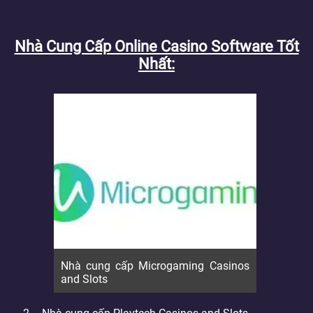
Nhà Cung Cấp Online Casino Software Tốt
Nhất
Nhà cung cấp Microgaming Casinos
and Slots