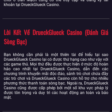
khoản tại DrueckGlueck Casino.
Lời Kết Về DrueckGlueck Casino (Đánh Giá
Sòng Bạc)
Bạn không cần phải là một thiên tài để hiểu tại sao
DrueckGlueck Casino lại có được thứ hạng cao như vậy với
các game thủ. Mọi thứ đều được thực hiện ở mức độ hoàn
hảo cao nhất tại DrueckGlueck Casino, dẫn đến các
chương trình khuyến mãi độc đáo, sảnh trò chơi chứa đầy
các trò chơi và DrueckGlueck Casino còn hỗ trợ cho nhiều
phương thức thanh toán sòng bạc. Ngoài ra, DrueckGlueck
Casino cũng được cấp phép bởi một số khu vực pháp lý
được tôn trọng và duy trì các hoạt động an toàn và bảo
mật.