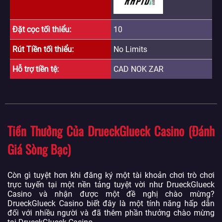
Đặt cọc tối thiểu
10
Rút Tiền tối thiểu
No Limits
Hỗ trợ tiền tệ
CAD NOK ZAR
Tiền Thưởng Của DrueckGlueck Casino (Đánh
Giá Sòng Bạc)
Còn gì tuyệt hơn khi đăng ký một tài khoản chơi trò chơi
trực tuyến tại một nền tảng tuyệt vời như DrueckGlueck
Casino và nhận được một đề nghị chào mừng?
DrueckGlueck Casino biết đây là một tính năng hấp dẫn
đối với nhiều người và đã thêm phần thưởng chào mừng