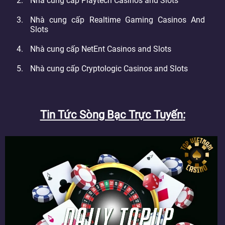
Nhà cung cấp Playtech Casinos and Slots
Nhà cung cấp Realtime Gaming Casinos And
Slots
Nhà cung cấp NetEnt Casinos and Slots
Nhà cung cấp Cryptologic Casinos and Slots
Tin Tức Sòng Bạc Trực Tuyến