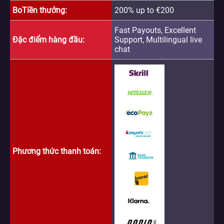
BoTiền thưởng
200% up to €200
Fast Payouts, Excellent
Đặc điểm hàng đầu
Support, Multilingual live
chat
Phương thức thanh toán