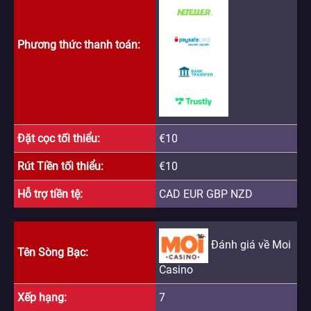
Phương thức thanh toán
Đặt cọc tối thiểu
€10
Rút Tiền tối thiểu
€10
Hỗ trợ tiền tệ
CAD EUR GBP NZD
Đánh giá về Moi
Tên Sòng Bạc
Casino
Xếp hạng
7