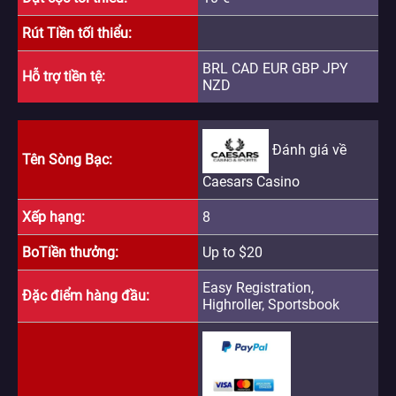
Rút Tiền tối thiểu
BRL CAD EUR GBP JPY
Hỗ trợ tiền tệ
NZD
Đánh giá về
Tên Sòng Bạc
Caesars Casino
Xếp hạng
8
BoTiền thưởng
Up to $20
Easy Registration,
Đặc điểm hàng đầu
Highroller, Sportsbook