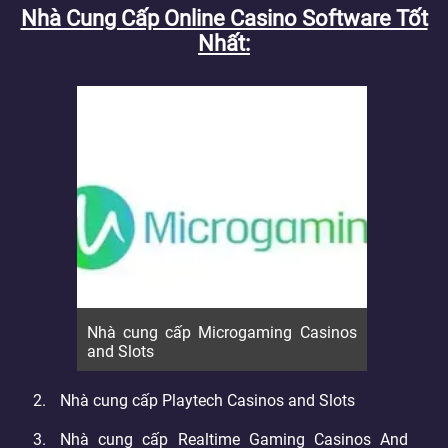
Nhà Cung Cấp Online Casino Software Tốt
Nhất
Nhà cung cấp Microgaming Casinos
and Slots
Nhà cung cấp Playtech Casinos and Slots
Nhà cung cấp Realtime Gaming Casinos And