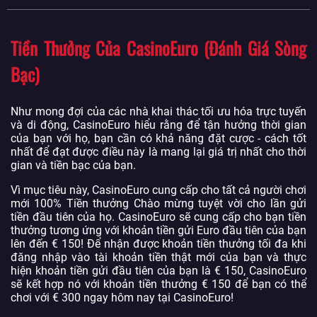
Tiền Thưởng Của CasinoEuro (Đánh Giá Sòng
Bạc)
Như mong đợi của các nhà khai thác tối ưu hóa trực tuyến
và di động, CasinoEuro hiểu rằng để tận hưởng thời gian
của bạn với họ, bạn cần có khả năng đặt cược - cách tốt
nhất để đạt được điều này là mang lại giá trị nhất cho thời
gian và tiền bạc của bạn.
Vì mục tiêu này, CasinoEuro cung cấp cho tất cả người chơi
mới 100% Tiền thưởng Chào mừng tuyệt vời cho lần gửi
tiền đầu tiên của họ. CasinoEuro sẽ cung cấp cho bạn tiền
thưởng tương ứng với khoản tiền gửi Euro đầu tiên của bạn
lên đến € 150! Để nhận được khoản tiền thưởng tối đa khi
đăng nhập vào tài khoản tiền thật mới của bạn và thực
hiện khoản tiền gửi đầu tiên của bạn là € 150, CasinoEuro
sẽ kết hợp nó với khoản tiền thưởng € 150 để bạn có thể
chơi với € 300 ngay hôm nay tại CasinoEuro!