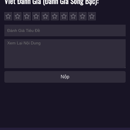
Viết Đánh Giá (Đánh Giá Sòng Bạc)
Nộp