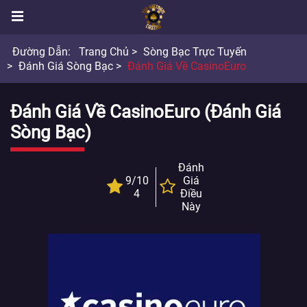
Đường Dẫn:
Trang Chủ
Sòng Bạc Trực Tuyến
Đánh Giá Sòng Bạc
Đánh Giá Về CasinoEuro
Đánh Giá Về CasinoEuro (Đánh Giá
Sòng Bạc)
Đánh
9/10
Giá
4
Điều
Này