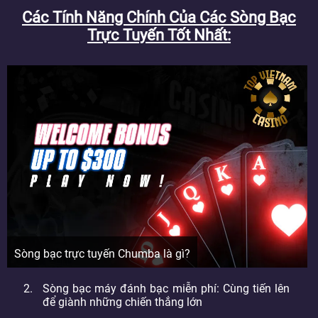
Các Tính Năng Chính Của Các Sòng Bạc
Trực Tuyến Tốt Nhất
Sòng bạc trực tuyến Chumba là gì?
Sòng bạc máy đánh bạc miễn phí: Cùng tiến lên
để giành những chiến thắng lớn