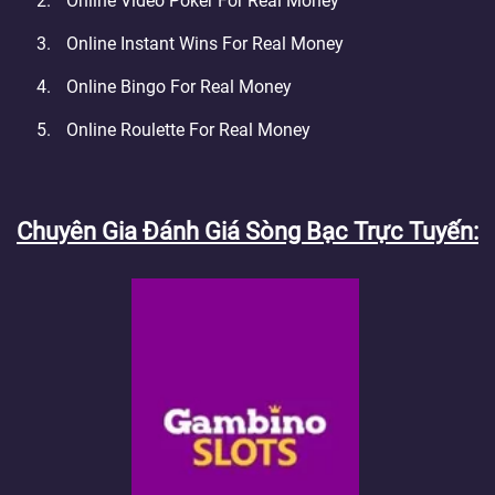
Online Video Poker For Real Money
Online Instant Wins For Real Money
Online Bingo For Real Money
Online Roulette For Real Money
Chuyên Gia Đánh Giá Sòng Bạc Trực Tuyến