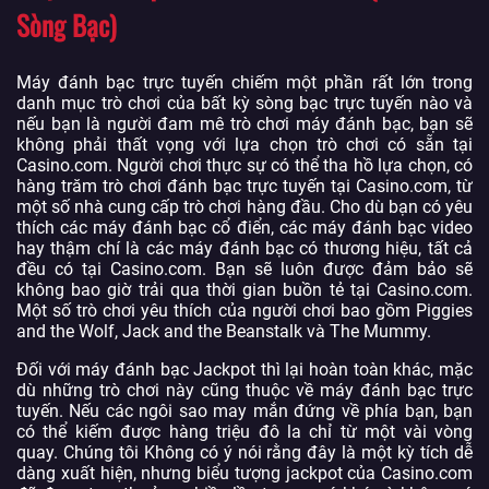
Sòng Bạc)
Máy đánh bạc trực tuyến chiếm một phần rất lớn trong
danh mục trò chơi của bất kỳ sòng bạc trực tuyến nào và
nếu bạn là người đam mê trò chơi máy đánh bạc, bạn sẽ
không phải thất vọng với lựa chọn trò chơi có sẵn tại
Casino.com. Người chơi thực sự có thể tha hồ lựa chọn, có
hàng trăm trò chơi đánh bạc trực tuyến tại Casino.com, từ
một số nhà cung cấp trò chơi hàng đầu. Cho dù bạn có yêu
thích các máy đánh bạc cổ điển, các máy đánh bạc video
hay thậm chí là các máy đánh bạc có thương hiệu, tất cả
đều có tại Casino.com. Bạn sẽ luôn được đảm bảo sẽ
không bao giờ trải qua thời gian buồn tẻ tại Casino.com.
Một số trò chơi yêu thích của người chơi bao gồm Piggies
and the Wolf, Jack and the Beanstalk và The Mummy.
Đối với máy đánh bạc Jackpot thì lại hoàn toàn khác, mặc
dù những trò chơi này cũng thuộc về máy đánh bạc trực
tuyến. Nếu các ngôi sao may mắn đứng về phía bạn, bạn
có thể kiếm được hàng triệu đô la chỉ từ một vài vòng
quay. Chúng tôi Không có ý nói rằng đây là một kỳ tích dễ
dàng xuất hiện, nhưng biểu tượng jackpot của Casino.com