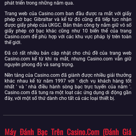
phát triển trong những năm qua.
Trang web của Casino.com ban đầu được ra mắt với giấy
phép cờ bạc Gibraltar và kể từ đó cũng đã tiếp tục nhận
được giấy phép của UKGC. Bản thân công ty nắm giữ vô số
giấy phép cờ bạc khác cũng như 10 biến thể của trang
Casino.com để phù hợp với các khu vực pháp lý trên toàn
thế giới.
Đã có rất nhiều bản cập nhật cho chủ đề của trang web
Casino.com kể từ khi ra mắt, nhưng Casino.com vẫn giữ
nguyên phong độ và sang trọng.
Nền tảng của Casino.com đã giành được nhiều giải thưởng
khác nhau kể từ năm 1997 với ' dịch vụ khách hàng tốt
nhất ' và ' nhà điều hành sòng bạc trực tuyến của năm '.
Casino.com đã tung ra một loạt các ứng dụng di động gần
đây, với một số thứ dành cho tất cả các loại thiết bị.
Máy Đánh Bạc Trên Casino.com (Đánh Giá