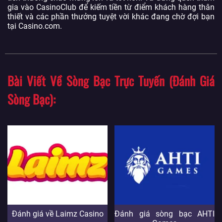
gia vào CasinoClub để kiếm tiền từ điểm khách hàng thân
thiết và các phần thưởng tuyệt vời khác đang chờ đợi bạn
tại Casino.com.
Bài Viết Về Sòng Bạc Trực Tuyến (Đánh Giá
Sòng Bạc)
Đánh giá về Laimz Casino
Đánh giá sòng bạc AHTI