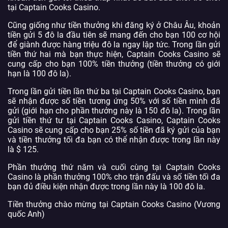
tại Captain Cooks Casino.
Cũng giống như tiền thưởng khi đăng ký ở Châu Âu, khoản
tiền gửi 5 đô la đầu tiên sẽ mang đến cho bạn 100 cơ hội
để giành được hàng triệu đô la ngay lập tức. Trong lần gửi
tiền thứ hai mà bạn thực hiện, Captain Cooks Casino sẽ
cung cấp cho bạn 100% tiền thưởng (tiền thưởng có giới
hạn là 100 đô la).
Trong lần gửi tiền lần thứ ba tại Captain Cooks Casino, bạn
sẽ nhận được số tiền tương ứng 50% với số tiền mình đã
gửi (giới hạn cho phần thưởng này là 150 đô la). Trong lần
gửi tiền thứ tư tại Captain Cooks Casino, Captain Cooks
Casino sẽ cung cấp cho bạn 25% số tiền đã ký gửi của bạn
và tiền thưởng tối đa bạn có thể nhận được trong lần này
là $ 125.
Phần thưởng thứ năm và cuối cùng tại Captain Cooks
Casino là phần thưởng 100% cho trận đấu và số tiền tối đa
bạn đủ điều kiện nhận được trong lần này là 100 đô la.
Tiền thưởng chào mừng tại Captain Cooks Casino (Vương
quốc Anh)