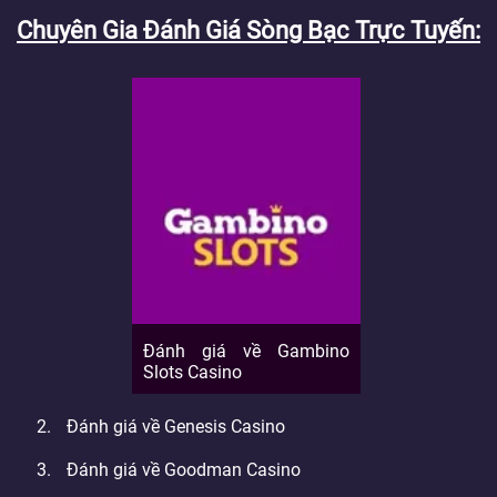
Chuyên Gia Đánh Giá Sòng Bạc Trực Tuyến
Đánh giá về Gambino
Slots Casino
Đánh giá về Genesis Casino
Đánh giá về Goodman Casino