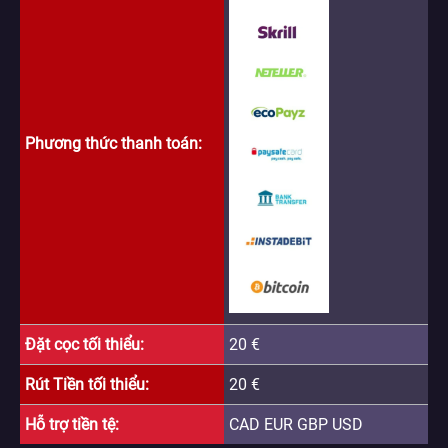
Phương thức thanh toán
Đặt cọc tối thiểu
20 €
Rút Tiền tối thiểu
20 €
Hỗ trợ tiền tệ
CAD EUR GBP USD