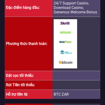
24/7 Support Casino,
Đặc điểm hàng đầu
Download Casino,
Generous Welcome Bonus
Phương thức thanh toán
Đặt cọc tối thiểu
Rút Tiền tối thiểu
Hỗ trợ tiền tệ
BTC ZAR