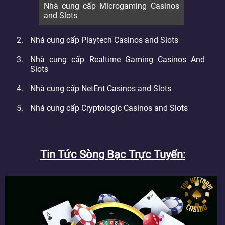
Nhà cung cấp Microgaming Casinos
and Slots
Nhà cung cấp Playtech Casinos and Slots
Nhà cung cấp Realtime Gaming Casinos And
Slots
Nhà cung cấp NetEnt Casinos and Slots
Nhà cung cấp Cryptologic Casinos and Slots
Tin Tức Sòng Bạc Trực Tuyến