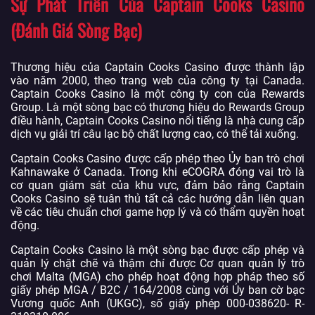
Sự Phát Triển Của Captain Cooks Casino
(Đánh Giá Sòng Bạc)
Thương hiệu của Captain Cooks Casino được thành lập
vào năm 2000, theo trang web của công ty tại Canada.
Captain Cooks Casino là một công ty con của Rewards
Group. Là một sòng bạc có thương hiệu do Rewards Group
điều hành, Captain Cooks Casino nổi tiếng là nhà cung cấp
dịch vụ giải trí câu lạc bộ chất lượng cao, có thể tải xuống.
Captain Cooks Casino được cấp phép theo Ủy ban trò chơi
Kahnawake ở Canada. Trong khi eCOGRA đóng vai trò là
cơ quan giám sát của khu vực, đảm bảo rằng Captain
Cooks Casino sẽ tuân thủ tất cả các hướng dẫn liên quan
về các tiêu chuẩn chơi game hợp lý và có thẩm quyền hoạt
động.
Captain Cooks Casino là một sòng bạc được cấp phép và
quản lý chặt chẽ và thậm chí được Cơ quan quản lý trò
chơi Malta (MGA) cho phép hoạt động hợp pháp theo số
giấy phép MGA / B2C / 164/2008 cùng với Ủy ban cờ bạc
Vương quốc Anh (UKGC), số giấy phép 000-038620- R-