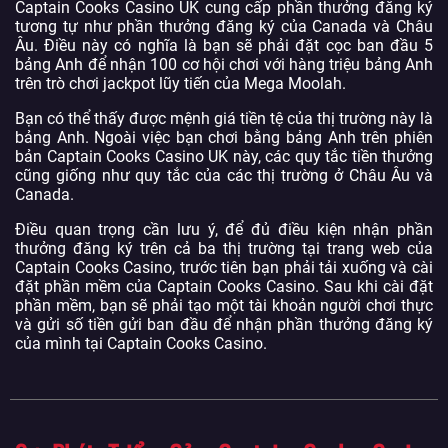
Captain Cooks Casino UK cung cấp phần thưởng đăng ký
tương tự như phần thưởng đăng ký của Canada và Châu
Âu. Điều này có nghĩa là bạn sẽ phải đặt cọc ban đầu 5
bảng Anh để nhận 100 cơ hội chơi với hàng triệu bảng Anh
trên trò chơi jackpot lũy tiến của Mega Moolah.
Bạn có thể thấy được mệnh giá tiền tệ của thị trường này là
bảng Anh. Ngoài việc bạn chơi bằng bảng Anh trên phiên
bản Captain Cooks Casino UK này, các quy tắc tiền thưởng
cũng giống như quy tắc của các thị trường ở Châu Âu và
Canada.
Điều quan trọng cần lưu ý, để đủ điều kiện nhận phần
thưởng đăng ký trên cả ba thị trường tại trang web của
Captain Cooks Casino, trước tiên bạn phải tải xuống và cài
đặt phần mềm của Captain Cooks Casino. Sau khi cài đặt
phần mềm, bạn sẽ phải tạo một tài khoản người chơi thực
và gửi số tiền gửi ban đầu để nhận phần thưởng đăng ký
của mình tại Captain Cooks Casino.