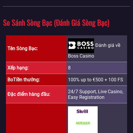
So Sánh Sòng Bạc (Đánh Giá Sòng Bạc)
Đánh giá về
Tên Sòng Bạc
Boss Casino
Xếp hạng
8
BoTiền thưởng
100% up to €500 + 100 FS
24/7 Support, Live Casino,
Đặc điểm hàng đầu
Easy Registration