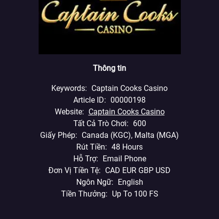
Thông tin
Keywords
Captain Cooks Casino
Article ID
00000198
Website
Captain Cooks Casino
Tất Cả Trò Chơi
600
Giấy Phép
Canada (KGC), Malta (MGA)
Rút Tiền
48 Hours
Hỗ Trợ
Email Phone
Đơn Vị Tiền Tệ
CAD EUR GBP USD
Ngôn Ngữ
English
Tiền Thưởng
Up To 100 FS