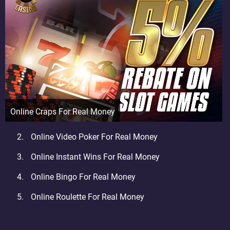
Online Craps For Real Money
Online Video Poker For Real Money
Online Instant Wins For Real Money
Online Bingo For Real Money
Online Roulette For Real Money