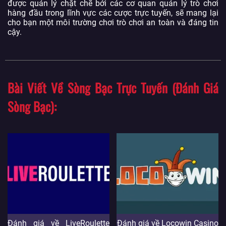
được quản lý chặt chẽ bởi các cơ quan quản lý trò chơi
hàng đầu trong lĩnh vực các cược trực tuyến, sẽ mang lại
cho bạn một môi trường chơi trò chơi an toàn và đáng tin
cậy.
Bài Viết Về Sòng Bạc Trực Tuyến (Đánh Giá
Sòng Bạc)
Đánh giá về LiveRoulette
Đánh giá về Locowin Casino