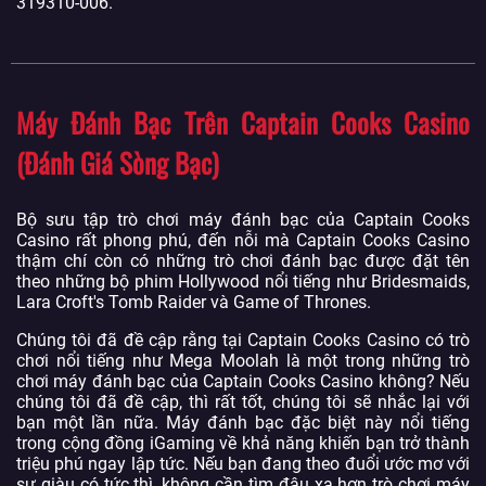
319310-006.
Máy Đánh Bạc Trên Captain Cooks Casino
(Đánh Giá Sòng Bạc)
Bộ sưu tập trò chơi máy đánh bạc của Captain Cooks
Casino rất phong phú, đến nỗi mà Captain Cooks Casino
thậm chí còn có những trò chơi đánh bạc được đặt tên
theo những bộ phim Hollywood nổi tiếng như Bridesmaids,
Lara Croft's Tomb Raider và Game of Thrones.
Chúng tôi đã đề cập rằng tại Captain Cooks Casino có trò
chơi nổi tiếng như Mega Moolah là một trong những trò
chơi máy đánh bạc của Captain Cooks Casino không? Nếu
chúng tôi đã đề cập, thì rất tốt, chúng tôi sẽ nhắc lại với
bạn một lần nữa. Máy đánh bạc đặc biệt này nổi tiếng
trong cộng đồng iGaming về khả năng khiến bạn trở thành
triệu phú ngay lập tức. Nếu bạn đang theo đuổi ước mơ với
sự giàu có tức thì, không cần tìm đâu xa hơn trò chơi máy