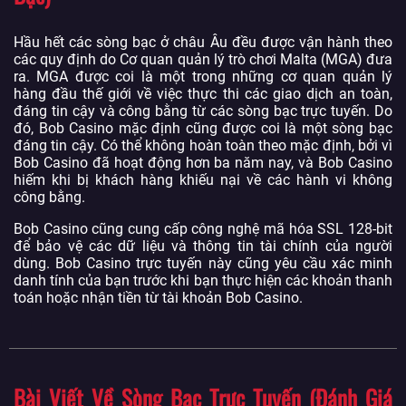
Hầu hết các sòng bạc ở châu Âu đều được vận hành theo
các quy định do Cơ quan quản lý trò chơi Malta (MGA) đưa
ra. MGA được coi là một trong những cơ quan quản lý
hàng đầu thế giới về việc thực thi các giao dịch an toàn,
đáng tin cậy và công bằng từ các sòng bạc trực tuyến. Do
đó, Bob Casino mặc định cũng được coi là một sòng bạc
đáng tin cậy. Có thể không hoàn toàn theo mặc định, bởi vì
Bob Casino đã hoạt động hơn ba năm nay, và Bob Casino
hiếm khi bị khách hàng khiếu nại về các hành vi không
công bằng.
Bob Casino cũng cung cấp công nghệ mã hóa SSL 128-bit
để bảo vệ các dữ liệu và thông tin tài chính của người
dùng. Bob Casino trực tuyến này cũng yêu cầu xác minh
danh tính của bạn trước khi bạn thực hiện các khoản thanh
toán hoặc nhận tiền từ tài khoản Bob Casino.
Bài Viết Về Sòng Bạc Trực Tuyến (Đánh Giá