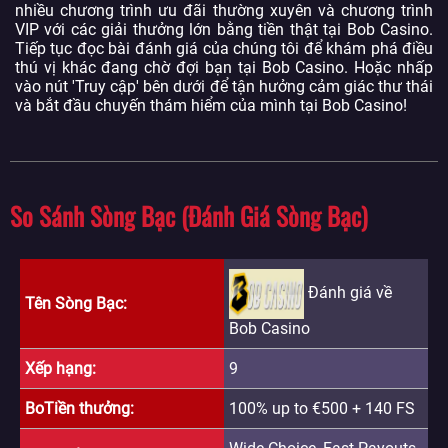
nhiều chương trình ưu đãi thường xuyên và chương trình
VIP với các giải thưởng lớn bằng tiền thật tại Bob Casino.
Tiếp tục đọc bài đánh giá của chúng tôi để khám phá điều
thú vị khác đang chờ đợi bạn tại Bob Casino. Hoặc nhấp
vào nút 'Truy cập' bên dưới để tận hưởng cảm giác thư thái
và bắt đầu chuyến thám hiểm của mình tại Bob Casino!
So Sánh Sòng Bạc (Đánh Giá Sòng Bạc)
Đánh giá về
Tên Sòng Bạc
Bob Casino
Xếp hạng
9
BoTiền thưởng
100% up to €500 + 140 FS