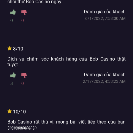
chơi thử Bob Casino ngay .....
Đánh giá của khách
6/1/2022, 7:53:00 AM
0
0
8/10
Dịch vụ chăm sóc khách hàng của Bob Casino thật
tuyệt
Đánh giá của khách
2/17/2022, 4:53:23 AM
3
0
10/10
Bob Casino rất thú vị, mong bài viết tiếp theo của bạn
@@@@@@@