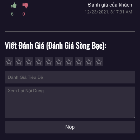
Đánh giá của khách
12/23/2021, 8:17:31 AM
6
0
Viết Đánh Giá (Đánh Giá Sòng Bạc)
Nộp