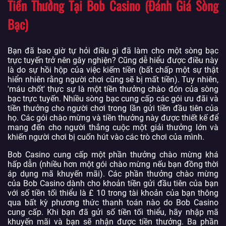
Tiền Thưởng Tại Bob Casino (Đánh Giá Sòng
Bạc)
Bạn đã bao giờ tự hỏi điều gì đã làm cho một sòng bạc
trực tuyến trở nên gây nghiện? Cũng dễ hiểu được điều này
là do sự hồi hộp của việc kiếm tiền (bất chấp một sự thật
hiển nhiên rằng người chơi cũng sẽ bị mất tiền). Tuy nhiên,
'máu chốt' thực sự là một tiền thưởng chào đón của sòng
bạc trực tuyến. Nhiều sòng bạc cung cấp các gói ưu đãi và
tiền thưởng cho người chơi trong lần gửi tiền đầu tiên của
họ. Các gói chào mừng và tiền thưởng này được thiết kế để
mang đến cho người thắng cuộc một giải thưởng lớn và
khiến người chơi bị cuốn hút vào các trò chơi của mình.
Bob Casino cung cấp một phần thưởng chào mừng khá
hấp dẫn (nhiều hơn một gói chào mừng nếu bạn đồng thời
áp dụng mã khuyến mãi). Các phần thưởng chào mừng
của Bob Casino dành cho khoản tiền gửi đầu tiên của bạn
với số tiền tối thiểu là £ 10 trong tài khoản của bạn thông
qua bất kỳ phương thức thanh toán nào do Bob Casino
cung cấp. Khi bạn đã gửi số tiền tối thiểu, hãy nhập mã
khuyến mãi và bạn sẽ nhận được tiền thưởng. Ba phần