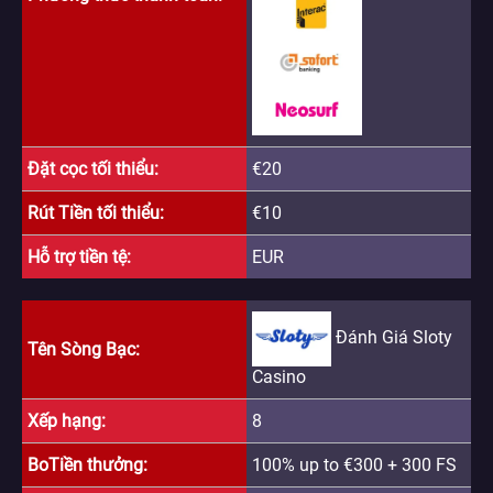
Đặt cọc tối thiểu
€20
Rút Tiền tối thiểu
€10
Hỗ trợ tiền tệ
EUR
Đánh Giá Sloty
Tên Sòng Bạc
Casino
Xếp hạng
8
BoTiền thưởng
100% up to €300 + 300 FS