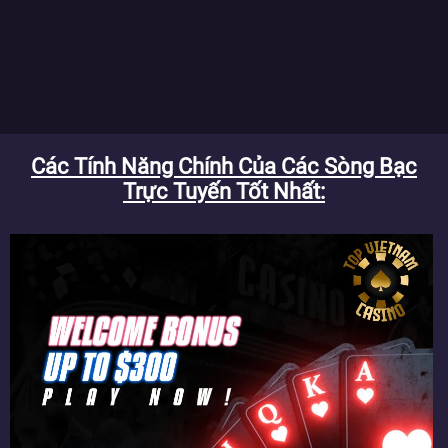
Các Tính Năng Chính Của Các Sòng Bạc
Trực Tuyến Tốt Nhất