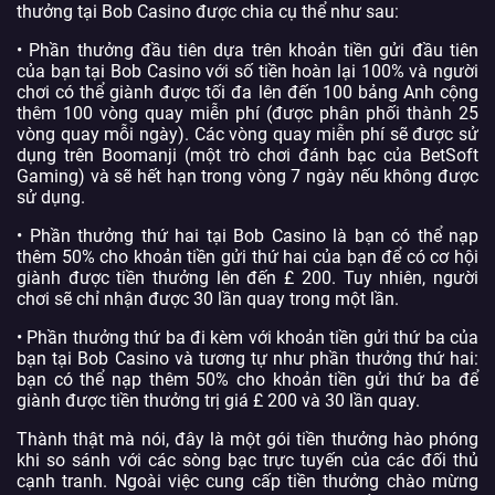
thưởng tại Bob Casino được chia cụ thể như sau:
• Phần thưởng đầu tiên dựa trên khoản tiền gửi đầu tiên
của bạn tại Bob Casino với số tiền hoàn lại 100% và người
chơi có thể giành được tối đa lên đến 100 bảng Anh cộng
thêm 100 vòng quay miễn phí (được phân phối thành 25
vòng quay mỗi ngày). Các vòng quay miễn phí sẽ được sử
dụng trên Boomanji (một trò chơi đánh bạc của BetSoft
Gaming) và sẽ hết hạn trong vòng 7 ngày nếu không được
sử dụng.
• Phần thưởng thứ hai tại Bob Casino là bạn có thể nạp
thêm 50% cho khoản tiền gửi thứ hai của bạn để có cơ hội
giành được tiền thưởng lên đến £ 200. Tuy nhiên, người
chơi sẽ chỉ nhận được 30 lần quay trong một lần.
• Phần thưởng thứ ba đi kèm với khoản tiền gửi thứ ba của
bạn tại Bob Casino và tương tự như phần thưởng thứ hai:
bạn có thể nạp thêm 50% cho khoản tiền gửi thứ ba để
giành được tiền thưởng trị giá £ 200 và 30 lần quay.
Thành thật mà nói, đây là một gói tiền thưởng hào phóng
khi so sánh với các sòng bạc trực tuyến của các đối thủ
cạnh tranh. Ngoài việc cung cấp tiền thưởng chào mừng