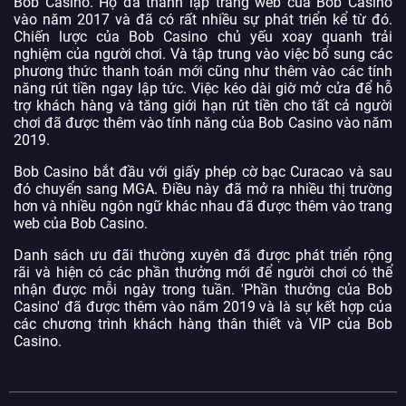
Bob Casino. Họ đã thành lập trang web của Bob Casino
vào năm 2017 và đã có rất nhiều sự phát triển kể từ đó.
Chiến lược của Bob Casino chủ yếu xoay quanh trải
nghiệm của người chơi. Và tập trung vào việc bổ sung các
phương thức thanh toán mới cũng như thêm vào các tính
năng rút tiền ngay lập tức. Việc kéo dài giờ mở cửa để hỗ
trợ khách hàng và tăng giới hạn rút tiền cho tất cả người
chơi đã được thêm vào tính năng của Bob Casino vào năm
2019.
Bob Casino bắt đầu với giấy phép cờ bạc Curacao và sau
đó chuyển sang MGA. Điều này đã mở ra nhiều thị trường
hơn và nhiều ngôn ngữ khác nhau đã được thêm vào trang
web của Bob Casino.
Danh sách ưu đãi thường xuyên đã được phát triển rộng
rãi và hiện có các phần thưởng mới để người chơi có thể
nhận được mỗi ngày trong tuần. 'Phần thưởng của Bob
Casino' đã được thêm vào năm 2019 và là sự kết hợp của
các chương trình khách hàng thân thiết và VIP của Bob
Casino.