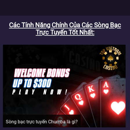
Các Tính Năng Chính Của Các Sòng Bạc
Trực Tuyến Tốt Nhất
Sòng bạc trực tuyến Chumba là gì?