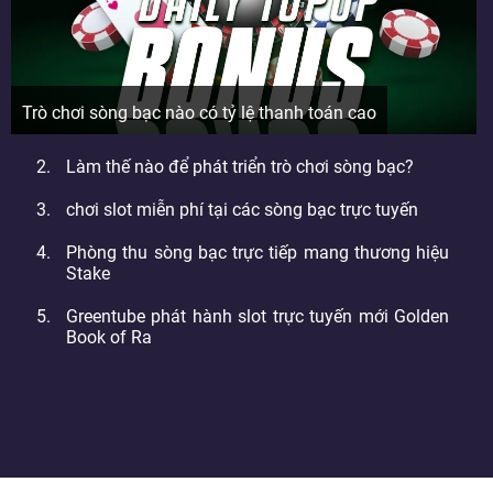
Trò chơi sòng bạc nào có tỷ lệ thanh toán cao
Làm thế nào để phát triển trò chơi sòng bạc?
chơi slot miễn phí tại các sòng bạc trực tuyến
Phòng thu sòng bạc trực tiếp mang thương hiệu
Stake
Greentube phát hành slot trực tuyến mới Golden
Book of Ra