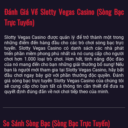
Đánh Giá Về Slotty Vegas Casino (Sòng Bạc
Trực Tuyến)
Slotty Vegas Casino được quản lý để trở thành một trong
những điểm đến hàng đầu cho các trò chơi sòng bạc trực
tuyến. Slotty Vegas Casino có danh sách các nhà phát
triển phần mềm phong phú nhất và nó cung cấp cho người
chơi hơn 1.000 loại trò chơi. Hơn hết, tính năng độc đáo
của nó mang đến cho bạn những giải thưởng bổ sung! Nếu
bạn là người mới tham gia tại Slotty Vegas Casino, hãy bắt
đầu chơi ngay bây giờ với phần thưởng độc quyền. Đánh
giá sòng bạc trực tuyến Slotty Vegas Casino của chúng tôi
sẽ cung cấp cho bạn tất cả thông tin cần thiết để đưa ra
quyết định đúng đắn về nơi chơi tiếp theo của mình.
So Sánh Sòng Bạc (Sòng Bạc Trực Tuyến)