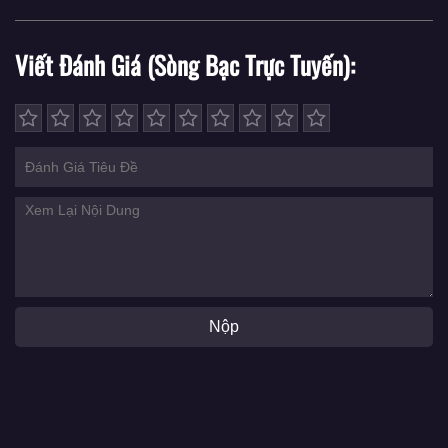
Viết Đánh Giá (Sòng Bạc Trực Tuyến)
Nộp