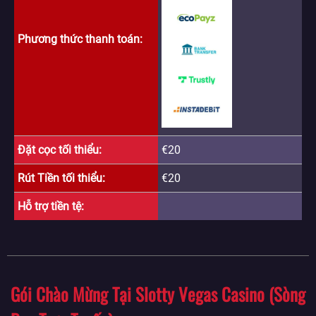
Phương thức thanh toán
Đặt cọc tối thiểu
€20
Rút Tiền tối thiểu
€20
Hỗ trợ tiền tệ
Gói Chào Mừng Tại Slotty Vegas Casino (Sòng