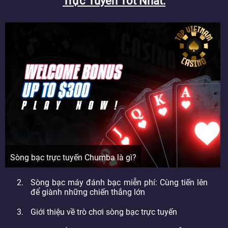
Trực Tuyến Tốt Nhất
Sòng bạc trực tuyến Chumba là gì?
Sòng bạc máy đánh bạc miễn phí: Cùng tiến lên
để giành những chiến thắng lớn
Giới thiệu về trò chơi sòng bạc trực tuyến