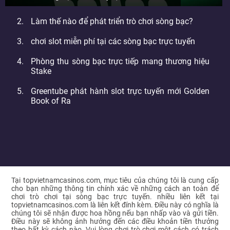
Làm thế nào để phát triển trò chơi sòng bạc?
chơi slot miễn phí tại các sòng bạc trực tuyến
Phòng thu sòng bạc trực tiếp mang thương hiệu
Stake
Greentube phát hành slot trực tuyến mới Golden
Book of Ra
Tại topvietnamcasinos.com, mục tiêu của chúng tôi là cung cấp
cho bạn những thông tin chính xác về những cách an toàn để
chơi trò chơi tại sòng bạc trực tuyến. nhiều liên kết tại
topvietnamcasinos.com là liên kết đính kèm. Điều này có nghĩa là
chúng tôi sẽ nhận được hoa hồng nếu bạn nhấp vào và gửi tiền.
Điều này sẽ không ảnh hưởng đến các điều khoản tiền thưởng
theo bất kỳ cách nào. Vui lòng chơi trò chơi một cách có trách