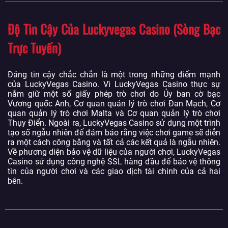
Độ Tin Cậy Của Luckyvegas Casino (Sòng Bạc
Trực Tuyến)
Đáng tin cậy chắc chắn là một trong những điểm mạnh
của LuckyVegas Casino. Vì LuckyVegas Casino thực sự
nắm giữ một số giấy phép trò chơi do Ủy ban cờ bạc
Vương quốc Anh, Cơ quan quản lý trò chơi Đan Mạch, Cơ
quan quản lý trò chơi Malta và Cơ quan quản lý trò chơi
Thụy Điển. Ngoài ra, LuckyVegas Casino sử dụng một trình
tạo số ngẫu nhiên để đảm bảo rằng việc chơi game sẽ diễn
ra một cách công bằng và tất cả các kết quả là ngẫu nhiên.
Về phương diện bảo vệ dữ liệu của người chơi, LuckyVegas
Casino sử dụng công nghệ SSL hàng đầu để bảo vệ thông
tin của người chơi và các giao dịch tài chinh của cả hai
bên.