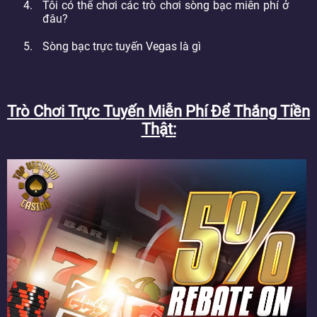
Tôi có thể chơi các trò chơi sòng bạc miễn phí ở
đâu?
Sòng bạc trực tuyến Vegas là gì
Trò Chơi Trực Tuyến Miễn Phí Để Thắng Tiền
Thật