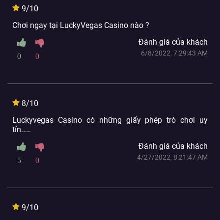
9/10
Chơi ngay tại LuckyVegas Casino nào ?
Đánh giá của khách
6/8/2022, 7:29:43 AM
0
0
8/10
Luckyvegas Casino có những giấy phép trò chơi uy
tín.....
Đánh giá của khách
4/27/2022, 8:21:47 AM
5
0
9/10