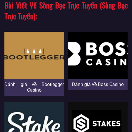
Bài Viết Về Sòng Bạc Trực Tuyến (Sòng Bạc
Trực Tuyến)
Đánh giá về Bootlegger
Đánh giá về Boss Casino
Casino