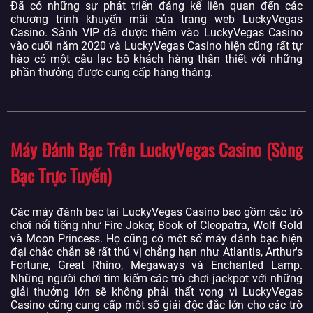
Đã có những sự phát triển đáng kể liên quan đến các
chương trình khuyến mãi của trang web LuckyVegas
Casino. Sảnh VIP đã được thêm vào LuckyVegas Casino
vào cuối năm 2020 và LuckyVegas Casino hiện cũng rất tự
hào có một câu lạc bộ khách hàng thân thiết với những
phần thưởng được cung cấp hàng tháng.
Máy Đánh Bạc Trên LuckyVegas Casino (Sòng
Bạc Trực Tuyến)
Các máy đánh bạc tại LuckyVegas Casino bao gồm các trò
chơi nổi tiếng như Fire Joker, Book of Cleopatra, Wolf Gold
và Moon Princess. Họ cũng có một số máy đánh bạc hiện
đại chắc chắn sẽ rất thú vị chẳng hạn như Atlantis, Arthur's
Fortune, Great Rhino, Megaways và Enchanted Lamp.
Những người chơi tìm kiếm các trò chơi jackpot với những
giải thưởng lớn sẽ không phải thất vọng vì LuckyVegas
Casino cũng cung cấp một số giải độc đắc lớn cho các trò