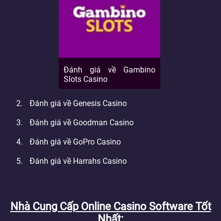
Đánh giá về Gambino
Slots Casino
Đánh giá về Genesis Casino
Đánh giá về Goodman Casino
Đánh giá về GoPro Casino
Đánh giá về Harrahs Casino
Nhà Cung Cấp Online Casino Software Tốt
Nhất