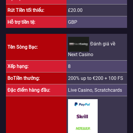
Rút Tiền tối thiểu
£20.00
Hỗ trợ tiền tệ
GBP
Đánh giá về
Tên Sòng Bạc
Next Casino
Xếp hạng
8
BoTiền thưởng
200% up to €200 + 100 FS
Đặc điểm hàng đầu
Live Casino, Scratchcards