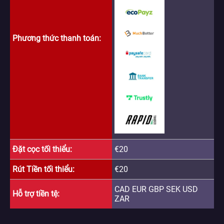
Phương thức thanh toán
Đặt cọc tối thiểu
€20
Rút Tiền tối thiểu
€20
CAD EUR GBP SEK USD
Hỗ trợ tiền tệ
ZAR