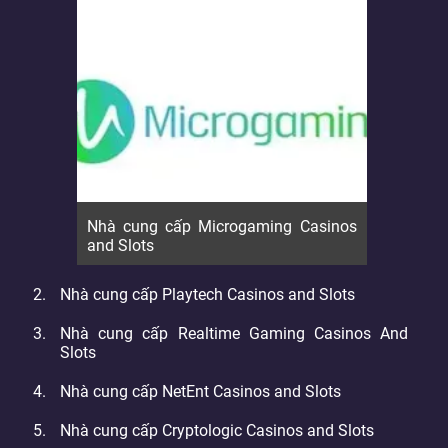
Nhà cung cấp Microgaming Casinos
and Slots
Nhà cung cấp Playtech Casinos and Slots
Nhà cung cấp Realtime Gaming Casinos And
Slots
Nhà cung cấp NetEnt Casinos and Slots
Nhà cung cấp Cryptologic Casinos and Slots