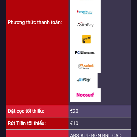
Phương thức thanh toán
Đặt cọc tối thiểu
€20
Rút Tiền tối thiểu
€10
ARS AUD BGN BRL CAD