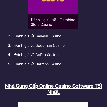
Đánh giá về Gambino
Slots Casino
Đánh giá về Genesis Casino
Đánh giá về Goodman Casino
Đánh giá về GoPro Casino
Đánh giá về Harrahs Casino
Nhà Cung Cấp Online Casino Software Tốt
Nhất