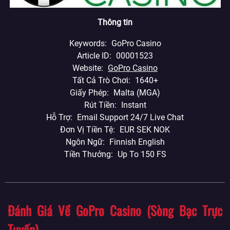
Thông tin
Keywords
GoPro Casino
Article ID
00001523
Website
GoPro Casino
Tất Cả Trò Chơi
1640+
Giấy Phép
Malta (MGA)
Rút Tiền
Instant
Hỗ Trợ
Email Support 24/7 Live Chat
Đơn Vị Tiền Tệ
EUR SEK NOK
Ngôn Ngữ
Finnish English
Tiền Thưởng
Up To 150 FS
Đánh Giá Về GoPro Casino (Sòng Bạc Trực
Tuyến)