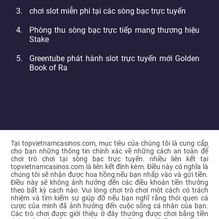
chơi slot miễn phí tại các sòng bạc trực tuyến
Phòng thu sòng bạc trực tiếp mang thương hiệu
Stake
Greentube phát hành slot trực tuyến mới Golden
Book of Ra
Tại topvietnamcasinos.com, mục tiêu của chúng tôi là cung cấp
cho bạn những thông tin chính xác về những cách an toàn để
chơi trò chơi tại sòng bạc trực tuyến. nhiều liên kết tại
topvietnamcasinos.com là liên kết đính kèm. Điều này có nghĩa là
chúng tôi sẽ nhận được hoa hồng nếu bạn nhấp vào và gửi tiền.
Điều này sẽ không ảnh hưởng đến các điều khoản tiền thưởng
theo bất kỳ cách nào. Vui lòng chơi trò chơi một cách có trách
nhiệm và tìm kiếm sự giúp đỡ nếu bạn nghĩ rằng thói quen cá
cược của mình đã ảnh hưởng đến cuộc sống cá nhân của bạn.
Các trò chơi được giới thiệu ở đây thường được chơi bằng tiền