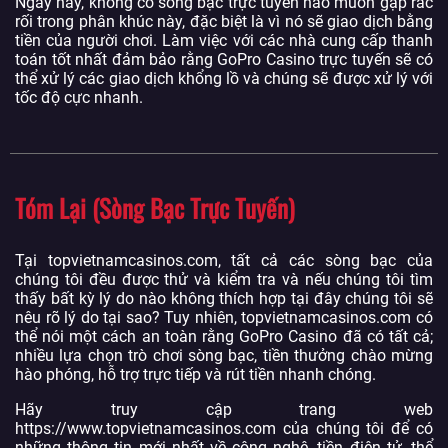
Ngày nay, không có sòng bạc trực tuyến nào muốn gặp rắc
rối trong phân khúc này, đặc biệt là vì nó sẽ giao dịch bằng
tiền của người chơi. Làm việc với các nhà cung cấp thanh
toán tốt nhất đảm bảo rằng GoPro Casino trực tuyến sẽ có
thể xử lý các giao dịch khổng lồ và chúng sẽ được xử lý với
tốc độ cực nhanh.
Tóm Lại (Sòng Bạc Trực Tuyến)
Tại topvietnamcasinos.com, tất cả các sòng bạc của
chúng tôi đều được thử và kiểm tra và nếu chúng tôi tìm
thấy bất kỳ lý do nào không thích hợp tại đây chúng tôi sẽ
nêu rõ lý do tại sao? Tuy nhiên, topvietnamcasinos.com có
thể nói một cách an toàn rằng GoPro Casino đã có tất cả;
nhiều lựa chọn trò chơi sòng bạc, tiền thưởng chào mừng
hào phóng, hỗ trợ trực tiếp và rút tiền nhanh chóng.
Hãy truy cập trang web
https://www.topvietnamcasinos.com của chúng tôi để có
những thông tin mới nhất về công nghệ, tiền điện tử, thể