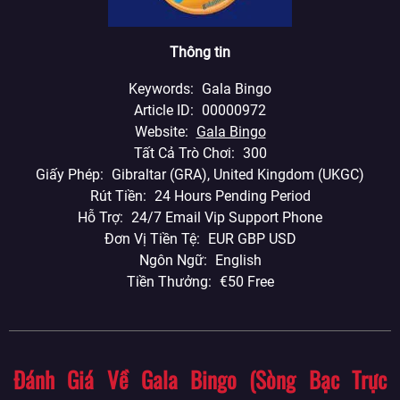
Thông tin
Keywords
Gala Bingo
Article ID
00000972
Website
Gala Bingo
Tất Cả Trò Chơi
300
Giấy Phép
Gibraltar (GRA), United Kingdom (UKGC)
Rút Tiền
24 Hours Pending Period
Hỗ Trợ
24/7 Email Vip Support Phone
Đơn Vị Tiền Tệ
EUR GBP USD
Ngôn Ngữ
English
Tiền Thưởng
€50 Free
Đánh Giá Về Gala Bingo (Sòng Bạc Trực