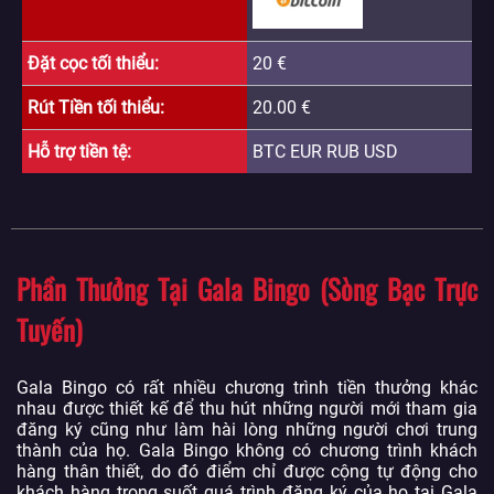
Đặt cọc tối thiểu
20 €
Rút Tiền tối thiểu
20.00 €
Hỗ trợ tiền tệ
BTC EUR RUB USD
Phần Thưởng Tại Gala Bingo (Sòng Bạc Trực
Tuyến)
Gala Bingo có rất nhiều chương trình tiền thưởng khác
nhau được thiết kế để thu hút những người mới tham gia
đăng ký cũng như làm hài lòng những người chơi trung
thành của họ. Gala Bingo không có chương trình khách
hàng thân thiết, do đó điểm chỉ được cộng tự động cho
khách hàng trong suốt quá trình đăng ký của họ tại Gala