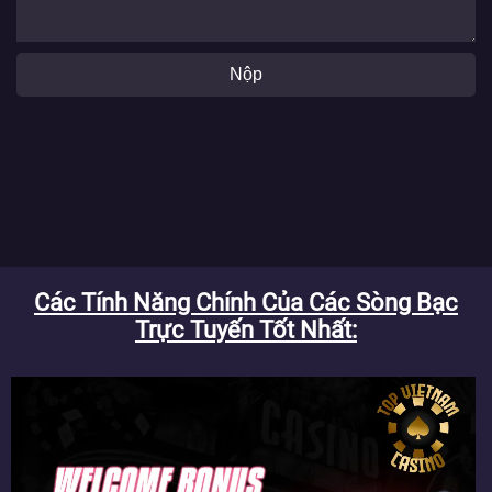
Nộp
Các Tính Năng Chính Của Các Sòng Bạc
Trực Tuyến Tốt Nhất