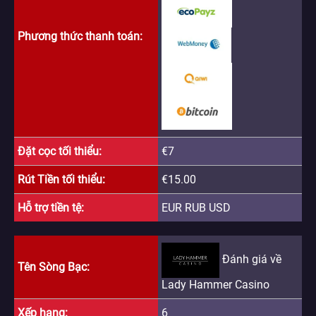
Phương thức thanh toán
Đặt cọc tối thiểu
€7
Rút Tiền tối thiểu
€15.00
Hỗ trợ tiền tệ
EUR RUB USD
Đánh giá về
Tên Sòng Bạc
Lady Hammer Casino
Xếp hạng
6