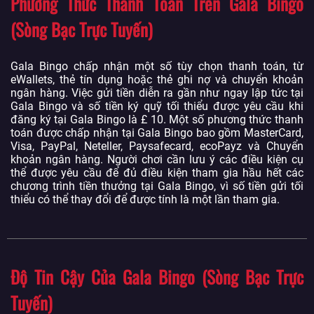
Phương Thức Thanh Toan Trên Gala Bingo
(Sòng Bạc Trực Tuyến)
Gala Bingo chấp nhận một số tùy chọn thanh toán, từ
eWallets, thẻ tín dụng hoặc thẻ ghi nợ và chuyển khoản
ngân hàng. Việc gửi tiền diễn ra gần như ngay lập tức tại
Gala Bingo và số tiền ký quỹ tối thiểu được yêu cầu khi
đăng ký tại Gala Bingo là £ 10. Một số phương thức thanh
toán được chấp nhận tại Gala Bingo bao gồm MasterCard,
Visa, PayPal, Neteller, Paysafecard, ecoPayz và Chuyển
khoản ngân hàng. Người chơi cần lưu ý các điều kiện cụ
thể được yêu cầu để đủ điều kiện tham gia hầu hết các
chương trình tiền thưởng tại Gala Bingo, vì số tiền gửi tối
thiểu có thể thay đổi để được tính là một lần tham gia.
Độ Tin Cậy Của Gala Bingo (Sòng Bạc Trực
Tuyến)