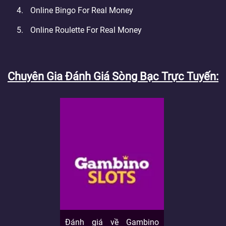
Online Bingo For Real Money
Online Roulette For Real Money
Chuyên Gia Đánh Giá Sòng Bạc Trực Tuyến
Đánh giá về Gambino