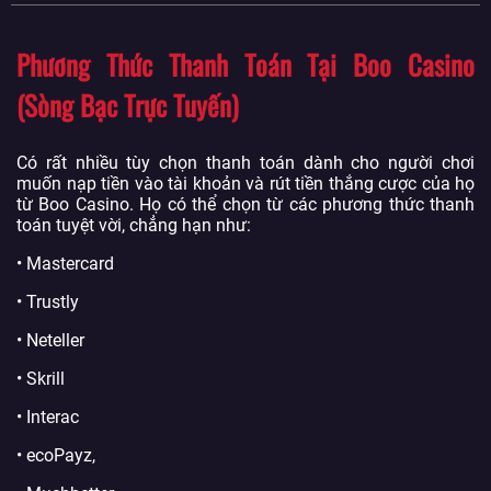
Phương Thức Thanh Toán Tại Boo Casino
(Sòng Bạc Trực Tuyến)
Có rất nhiều tùy chọn thanh toán dành cho người chơi
muốn nạp tiền vào tài khoản và rút tiền thắng cược của họ
từ Boo Casino. Họ có thể chọn từ các phương thức thanh
toán tuyệt vời, chẳng hạn như:
• Mastercard
• Trustly
• Neteller
• Skrill
• Interac
• ecoPayz,