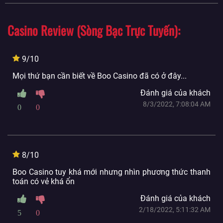
Casino Review (Sòng Bạc Trực Tuyến)
9/10
Mọi thứ bạn cần biết về Boo Casino đã có ở đây...
Đánh giá của khách
8/3/2022, 7:08:04 AM
0
0
8/10
Boo Casino tuy khá mới nhưng nhìn phương thức thanh
toán có vẻ khá ổn
Đánh giá của khách
2/18/2022, 5:11:32 AM
5
0