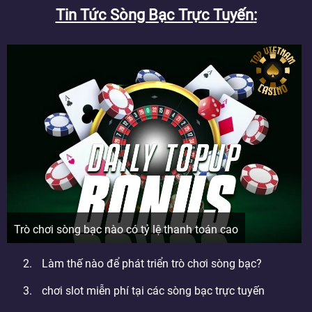
Tin Tức Sòng Bạc Trực Tuyến
Trò chơi sòng bạc nào có tỷ lệ thanh toán cao
Làm thế nào để phát triển trò chơi sòng bạc?
chơi slot miễn phí tại các sòng bạc trực tuyến