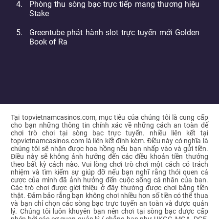
Phòng thu sòng bạc trực tiếp mang thương hiệu
Stake
Greentube phát hành slot trực tuyến mới Golden
Book of Ra
Tại topvietnamcasinos.com, mục tiêu của chúng tôi là cung cấp
cho bạn những thông tin chính xác về những cách an toàn để
chơi trò chơi tại sòng bạc trực tuyến. nhiều liên kết tại
topvietnamcasinos.com là liên kết đính kèm. Điều này có nghĩa là
chúng tôi sẽ nhận được hoa hồng nếu bạn nhấp vào và gửi tiền.
Điều này sẽ không ảnh hưởng đến các điều khoản tiền thưởng
theo bất kỳ cách nào. Vui lòng chơi trò chơi một cách có trách
nhiệm và tìm kiếm sự giúp đỡ nếu bạn nghĩ rằng thói quen cá
cược của mình đã ảnh hưởng đến cuộc sống cá nhân của bạn.
Các trò chơi được giới thiệu ở đây thường được chơi bằng tiền
thật. Đảm bảo rằng bạn không chơi nhiều hơn số tiền có thể thua
và bạn chỉ chọn các sòng bạc trực tuyến an toàn và được quản
lý. Chúng tôi luôn khuyên bạn nên chơi tại sòng bạc được cấp
phép bởi các cơ quan quản lý ( chẳng hạn như UKGC, MGA, DGE,