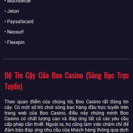
• Muchbetter
• Jeton
• Paysafecard
• Neosurf
• Flexepin
Độ Tin Cậy Của Boo Casino (Sòng Bạc Trực
Tuyến)
Theo quan điểm của chúng tôi, Boo Casino rất đáng tin
cậy. Có một số trò chơi sòng bạc hàng đầu trực tuyến trên
trang web của Boo Casino, điều này chứng minh Boo
Casino có chất lượng cao và đáp ứng tất cả các yêu cầu
cấp phép cần thiết. Ngoài ra, họ cũng làm việc chăm chỉ để
đảm bảo đáp ứng nhu cầu của khách hàng thông qua dịch