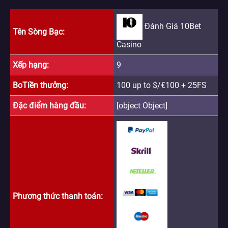
Đánh Giá 10Bet
Tên Sòng Bạc
Casino
Xếp hạng
9
BoTiền thưởng
100 up to $/€100 + 25FS
Đặc điểm hàng đầu
[object Object]
Phương thức thanh toán