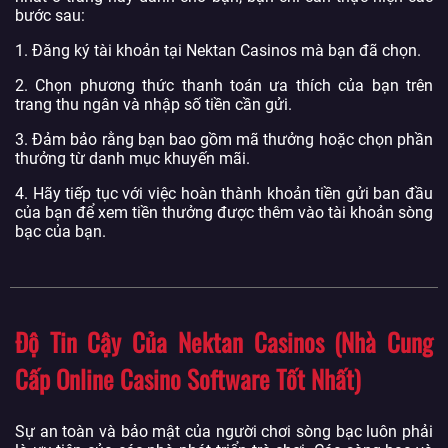
bước sau:
1. Đăng ký tài khoản tại Nektan Casinos mà bạn đã chọn.
2. Chọn phương thức thanh toán ưa thích của bạn trên
trang thu ngân và nhập số tiền cần gửi.
3. Đảm bảo rằng bạn bao gồm mã thưởng hoặc chọn phần
thưởng từ danh mục khuyến mãi.
4. Hãy tiếp tục với việc hoàn thành khoản tiền gửi ban đầu
của bạn để xem tiền thưởng được thêm vào tài khoản sòng
bạc của bạn.
Độ Tin Cậy Của Nektan Casinos (Nhà Cung
Cấp Online Casino Software Tốt Nhất)
Sự an toàn và bảo mật của người chơi sòng bạc luôn phải