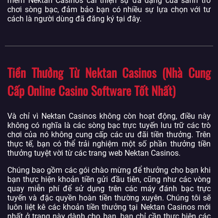
mềm Nektan Casinos cải thiện sự đa dạng của sảnh trò
chơi sòng bạc, đảm bảo bạn có nhiều sự lựa chọn với tư
cách là người dùng đã đăng ký tại đây.
Tiền Thưởng Từ Nektan Casinos (Nhà Cung
Cấp Online Casino Software Tốt Nhất)
Và chỉ vì Nektan Casinos không còn hoạt động, điều này
không có nghĩa là các sòng bạc trực tuyến lưu trữ các trò
chơi của nó không cung cấp các ưu đãi tiền thưởng. Trên
thực tế, bạn có thể trải nghiệm một số phần thưởng tiền
thưởng tuyệt vời từ các trang web Nektan Casinos.
Chúng bao gồm các gói chào mừng để thưởng cho bạn khi
bạn thực hiện khoản tiền gửi đầu tiên, cũng như các vòng
quay miễn phí để sử dụng trên các máy đánh bạc trực
tuyến và đặc quyền hoàn tiền thường xuyên. Chúng tôi sẽ
luôn liệt kê các khoản tiền thưởng tại Nektan Casinos mới
nhất ở trang này dành cho bạn, bạn chỉ cần thực hiện các