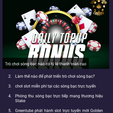
Trò chơi sòng bạc nào có tỷ lệ thanh toán cao
Làm thế nào để phát triển trò chơi sòng bạc?
chơi slot miễn phí tại các sòng bạc trực tuyến
Phòng thu sòng bạc trực tiếp mang thương hiệu
Stake
Greentube phát hành slot trực tuyến mới Golden