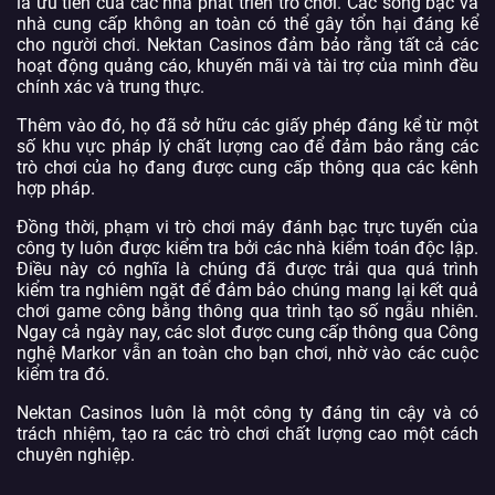
là ưu tiên của các nhà phát triển trò chơi. Các sòng bạc và
nhà cung cấp không an toàn có thể gây tổn hại đáng kể
cho người chơi. Nektan Casinos đảm bảo rằng tất cả các
hoạt động quảng cáo, khuyến mãi và tài trợ của mình đều
chính xác và trung thực.
Thêm vào đó, họ đã sở hữu các giấy phép đáng kể từ một
số khu vực pháp lý chất lượng cao để đảm bảo rằng các
trò chơi của họ đang được cung cấp thông qua các kênh
hợp pháp.
Đồng thời, phạm vi trò chơi máy đánh bạc trực tuyến của
công ty luôn được kiểm tra bởi các nhà kiểm toán độc lập.
Điều này có nghĩa là chúng đã được trải qua quá trình
kiểm tra nghiêm ngặt để đảm bảo chúng mang lại kết quả
chơi game công bằng thông qua trình tạo số ngẫu nhiên.
Ngay cả ngày nay, các slot được cung cấp thông qua Công
nghệ Markor vẫn an toàn cho bạn chơi, nhờ vào các cuộc
kiểm tra đó.
Nektan Casinos luôn là một công ty đáng tin cậy và có
trách nhiệm, tạo ra các trò chơi chất lượng cao một cách
chuyên nghiệp.