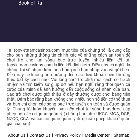
Book of Ra
Tại topvietnamcasinos.com, mục tiêu của chúng tôi là cung cấp
cho bạn những thông tin chính xác về những cách an toàn để
chơi trò chơi tại sòng bạc trực tuyến. nhiều liên kết tại
topvietnamcasinos.com là liên kết đính kèm. Điều này có nghĩa là
chúng tôi sẽ nhận được hoa hồng nếu bạn nhấp vào và gửi tiền.
Điều này sẽ không ảnh hưởng đến các điều khoản tiền thưởng
theo bất kỳ cách nào. Vui lòng chơi trò chơi một cách có trách
nhiệm và tìm kiếm sự giúp đỡ nếu bạn nghĩ rằng thói quen cá
cược của mình đã ảnh hưởng đến cuộc sống cá nhân của bạn.
Các trò chơi được giới thiệu ở đây thường được chơi bằng tiền
thật. Đảm bảo rằng bạn không chơi nhiều hơn số tiền có thể thua
và bạn chỉ chọn các sòng bạc trực tuyến an toàn và được quản
lý. Chúng tôi luôn khuyên bạn nên chơi tại sòng bạc được cấp
phép bởi các cơ quan quản lý ( chẳng hạn như UKGC, MGA, DGE,
NZGC, CGA, và các cơ quan quản lý được cấp phép khác ở quốc
gia của bạn).
About Us
Contact Us
Privacy Policy
Media Center
Sitemap