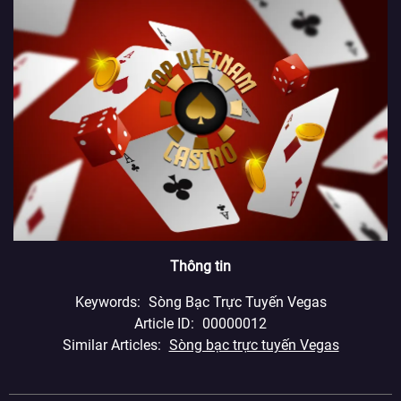
Thông tin
Keywords
Sòng Bạc Trực Tuyến Vegas
Article ID
00000012
Similar Articles
Sòng bạc trực tuyến Vegas