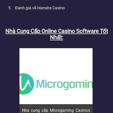
Đánh giá về Harrahs Casino
Nhà Cung Cấp Online Casino Software Tốt
Nhất
Nhà cung cấp Microgaming Casinos