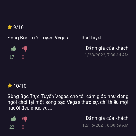
9/10
Sòng Bạc Trực Tuyến Vegas...........thật tuyệt
Đánh giá của khách
1/28/2022, 7:30:44 AM
17
0
10/10
Sòng Bạc Trực Tuyến Vegas cho tôi cảm giác như đang
ngồi chơi tại một sòng bạc Vegas thực sự, chỉ thiếu một
người đẹp phục vụ…..
Đánh giá của khách
12/15/2021, 8:30:59 AM
22
0