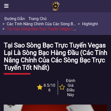
Đường Dẫn:
Trang Chủ
Các Tính Năng Chính Của Các Sòng Bạc Trực Tuyến Tốt Nhất
Highlight
Tại Sao Sòng Bạc Trực Tuyến Vegas Lại Là Sòng Bạc Hàng Đầu
Tại Sao Sòng Bạc Trực Tuyến Vegas
Lại Là Sòng Bạc Hàng Đầu (Các Tính
Năng Chính Của Các Sòng Bạc Trực
Tuyến Tốt Nhất)
Đánh
8.5/10
Giá
6
Điều
Này