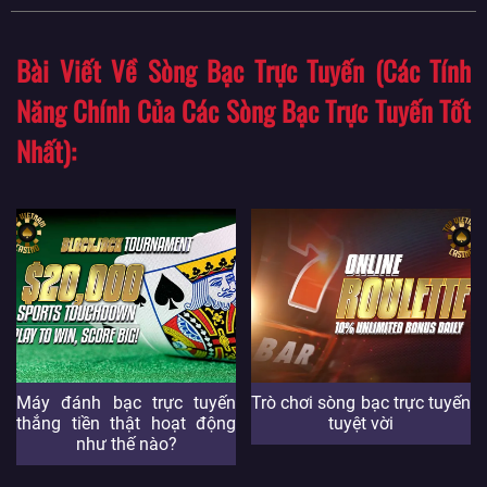
Bài Viết Về Sòng Bạc Trực Tuyến (Các Tính
Năng Chính Của Các Sòng Bạc Trực Tuyến Tốt
Nhất)
Máy đánh bạc trực tuyến
Trò chơi sòng bạc trực tuyến
thắng tiền thật hoạt động
tuyệt vời
như thế nào?