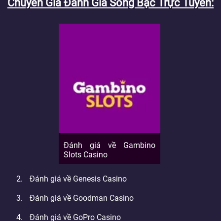
Chuyên Gia Đánh Giá Sòng Bạc Trực Tuyến
Đánh giá về Gambino
Slots Casino
Đánh giá về Genesis Casino
Đánh giá về Goodman Casino
Đánh giá về GoPro Casino