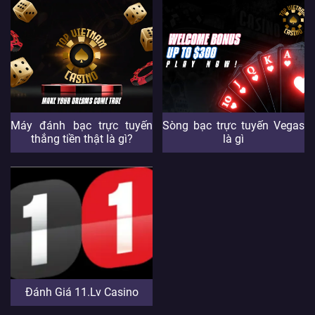
Máy đánh bạc trực tuyến
Sòng bạc trực tuyến Vegas
thắng tiền thật là gì?
là gì
Đánh Giá 11.Lv Casino