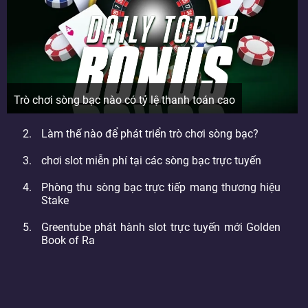
Trò chơi sòng bạc nào có tỷ lệ thanh toán cao
Làm thế nào để phát triển trò chơi sòng bạc?
chơi slot miễn phí tại các sòng bạc trực tuyến
Phòng thu sòng bạc trực tiếp mang thương hiệu
Stake
Greentube phát hành slot trực tuyến mới Golden
Book of Ra