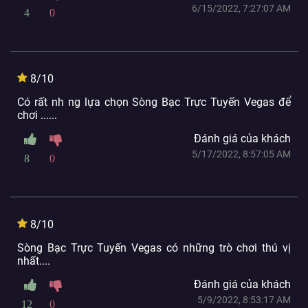
6/15/2022, 7:27:07 AM
4
0
8/10
Có rất nh ng lựa chọn Sòng Bạc Trực Tuyến Vegas để
chơi ......
Đánh giá của khách
5/17/2022, 8:57:05 AM
8
0
8/10
Sòng Bạc Trực Tuyến Vegas có những trò chơi thú vị
nhất....
Đánh giá của khách
5/9/2022, 8:53:17 AM
12
0