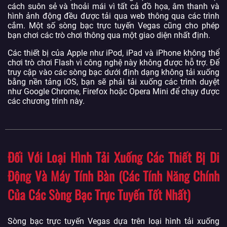
cách suôn sẻ và thoải mái vì tất cả đồ họa, âm thanh và
hình ảnh động đều được tải qua web thông qua các trình
cắm. Một số sòng bạc trực tuyến Vegas cũng cho phép
bạn chơi các trò chơi thông qua một giao diện nhất định.
Các thiết bị của Apple như iPod, iPad và iPhone không thể
chơi trò chơi Flash vì công nghệ này không được hỗ trợ. Để
truy cập vào các sòng bạc dưới định dạng không tải xuống
bằng nền tảng iOS, bạn sẽ phải tải xuống các trình duyệt
như Google Chrome, Firefox hoặc Opera Mini để chạy được
các chương trình này.
Đối Với Loại Hình Tải Xuống Các Thiết Bị Di
Động Và Máy Tính Bàn (Các Tính Năng Chính
Của Các Sòng Bạc Trực Tuyến Tốt Nhất)
Sòng bạc trực tuyến Vegas dựa trên loại hình tải xuống