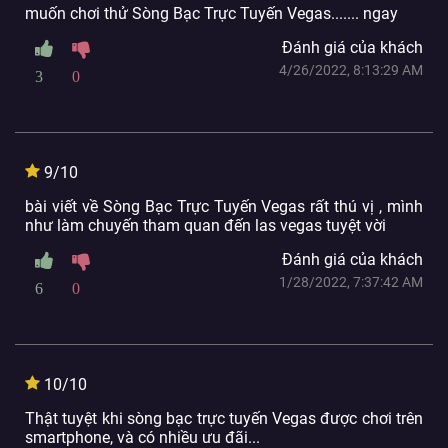
muốn chơi thử Sòng Bạc Trực Tuyến Vegas....... ngay
Đánh giá của khách
4/26/2022, 8:13:29 AM
3
0
9/10
bài viết về Sòng Bạc Trực Tuyến Vegas rất thú vị , mình
như làm chuyến tham quan đến las vegas tuyệt vời
Đánh giá của khách
1/28/2022, 7:37:42 AM
6
0
10/10
Thật tuyệt khi sòng bạc trực tuyến Vegas được chơi trên
smartphone, và có nhiều ưu đãi...