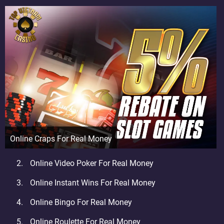
Online Craps For Real Money
Online Video Poker For Real Money
Online Instant Wins For Real Money
Online Bingo For Real Money
Online Roulette For Real Money