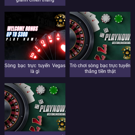
Sòng bạc trực tuyến Vegas
Trò chơi sòng bạc trực tuyến
là gì
thắng tiền thật