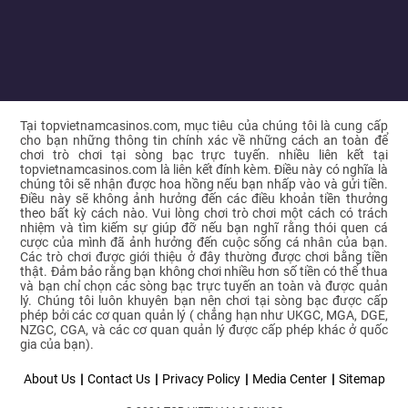
Tại topvietnamcasinos.com, mục tiêu của chúng tôi là cung cấp
cho bạn những thông tin chính xác về những cách an toàn để
chơi trò chơi tại sòng bạc trực tuyến. nhiều liên kết tại
topvietnamcasinos.com là liên kết đính kèm. Điều này có nghĩa là
chúng tôi sẽ nhận được hoa hồng nếu bạn nhấp vào và gửi tiền.
Điều này sẽ không ảnh hưởng đến các điều khoản tiền thưởng
theo bất kỳ cách nào. Vui lòng chơi trò chơi một cách có trách
nhiệm và tìm kiếm sự giúp đỡ nếu bạn nghĩ rằng thói quen cá
cược của mình đã ảnh hưởng đến cuộc sống cá nhân của bạn.
Các trò chơi được giới thiệu ở đây thường được chơi bằng tiền
thật. Đảm bảo rằng bạn không chơi nhiều hơn số tiền có thể thua
và bạn chỉ chọn các sòng bạc trực tuyến an toàn và được quản
lý. Chúng tôi luôn khuyên bạn nên chơi tại sòng bạc được cấp
phép bởi các cơ quan quản lý ( chẳng hạn như UKGC, MGA, DGE,
NZGC, CGA, và các cơ quan quản lý được cấp phép khác ở quốc
gia của bạn).
About Us
Contact Us
Privacy Policy
Media Center
Sitemap