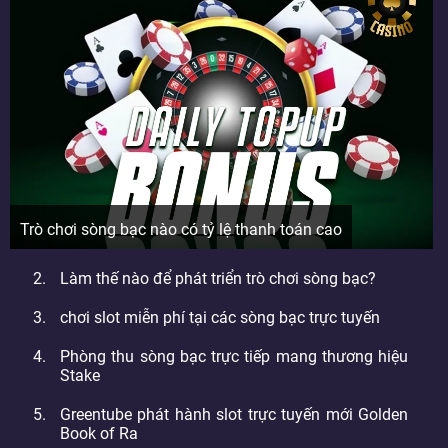
Trò chơi sòng bạc nào có tỷ lệ thanh toán cao
Làm thế nào để phát triển trò chơi sòng bạc?
chơi slot miễn phí tại các sòng bạc trực tuyến
Phòng thu sòng bạc trực tiếp mang thương hiệu
Stake
Greentube phát hành slot trực tuyến mới Golden
Book of Ra