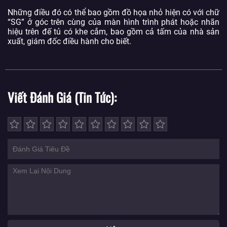
Những điều đó có thể bao gồm đồ họa nhỏ hiện có với chữ
“SG” ở góc trên cùng của màn hình trình phát hoặc nhãn
hiệu trên đế tủ có khe cắm, bao gồm cả tấm của nhà sản
xuất, giám đốc điều hành cho biết.
Viết Đánh Giá (Tin Tức)