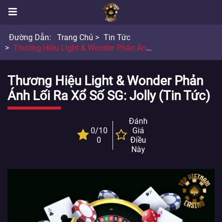
Đường Dẫn:
Trang Chủ
Tin Tức
Thương Hiệu Light & Wonder Phản Ánh Lối Ra Xổ Số SG: Jolly
Thương Hiệu Light & Wonder Phản
Ánh Lối Ra Xổ Số SG: Jolly (Tin Tức)
Đánh
0/10
Giá
0
Điều
Này