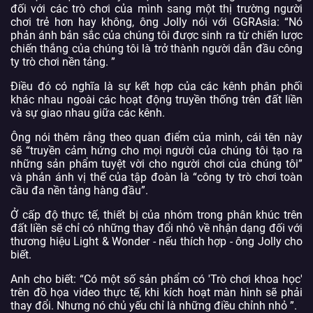
đối với các trò chơi của mình sang một thị trường người
chơi trẻ hơn hay không, ông Jolly nói với GGRAsia: “Nó
phản ánh bản sắc của chúng tôi được sinh ra từ chiến lược
chiến thắng của chúng tôi là trở thành người dẫn đầu công
ty trò chơi nền tảng. ”
Điều đó có nghĩa là sự kết hợp của các kênh phân phối
khác nhau ngoài các hoạt động truyền thống trên đất liền
và sự giao nhau giữa các kênh.
Ông nói thêm rằng theo quan điểm của mình, cái tên này
sẽ “truyền cảm hứng cho mọi người của chúng tôi tạo ra
những sản phẩm tuyệt vời cho người chơi của chúng tôi”
và phản ánh vị thế của tập đoàn là “công ty trò chơi toàn
cầu đa nền tảng hàng đầu”.
Ở cấp độ thực tế, thiết bị của nhóm trong phân khúc trên
đất liền sẽ chỉ có những thay đổi nhỏ về nhận dạng đối với
thương hiệu Light & Wonder - nếu thích hợp - ông Jolly cho
biết.
Anh cho biết: “Có một số sản phẩm có 'Trò chơi khoa học'
trên đồ họa video thực tế, khi kích hoạt màn hình sẽ phải
thay đổi. Nhưng nó chủ yếu chỉ là những điều chỉnh nhỏ ”.