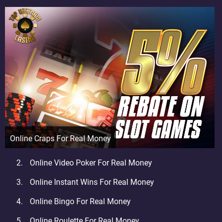
Online Craps For Real Money
Online Video Poker For Real Money
Online Instant Wins For Real Money
Online Bingo For Real Money
Online Roulette For Real Money