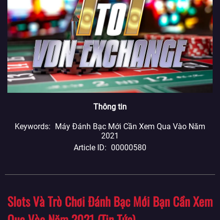
Thông tin
Keywords
Máy Đánh Bạc Mới Cần Xem Qua Vào Năm
2021
Article ID
00000580
Slots Và Trò Chơi Đánh Bạc Mới Bạn Cần Xem
Qua Vào Năm 2021 (Tin Tức)