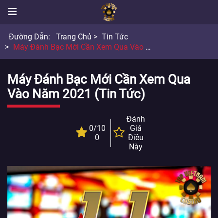
Đường Dẫn:
Trang Chủ
Tin Tức
Máy Đánh Bạc Mới Cần Xem Qua Vào Năm 2021
Máy Đánh Bạc Mới Cần Xem Qua
Vào Năm 2021 (Tin Tức)
Đánh
0/10
Giá
0
Điều
Này