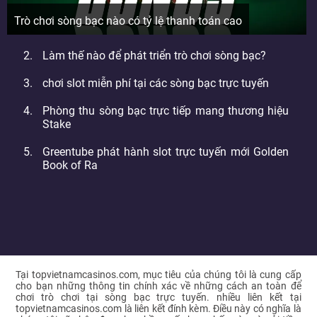
Trò chơi sòng bạc nào có tỷ lệ thanh toán cao
Làm thế nào để phát triển trò chơi sòng bạc?
chơi slot miễn phí tại các sòng bạc trực tuyến
Phòng thu sòng bạc trực tiếp mang thương hiệu
Stake
Greentube phát hành slot trực tuyến mới Golden
Book of Ra
Tại topvietnamcasinos.com, mục tiêu của chúng tôi là cung cấp
cho bạn những thông tin chính xác về những cách an toàn để
chơi trò chơi tại sòng bạc trực tuyến. nhiều liên kết tại
topvietnamcasinos.com là liên kết đính kèm. Điều này có nghĩa là