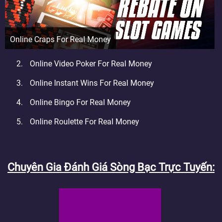
Online Craps For Real Money
Online Video Poker For Real Money
Online Instant Wins For Real Money
Online Bingo For Real Money
Online Roulette For Real Money
Chuyên Gia Đánh Giá Sòng Bạc Trực Tuyến