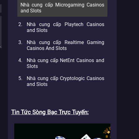
Nhà cung cấp Microgaming Casinos
and Slots
Nhà cung cấp Playtech Casinos
and Slots
Nhà cung cấp Realtime Gaming
Casinos And Slots
Nhà cung cấp NetEnt Casinos and
Slots
Nhà cung cấp Cryptologic Casinos
and Slots
Tin Tức Sòng Bạc Trực Tuyến