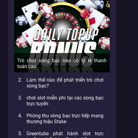
Trò chơi sòng bạc nào có tỷ lệ thanh
toán cao
Làm thế nào để phát triển trò chơi
sòng bạc?
chơi slot miễn phí tại các sòng bạc
trực tuyến
Phòng thu sòng bạc trực tiếp mang
thương hiệu Stake
Greentube phát hành slot trực