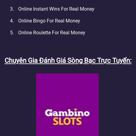
Online Instant Wins For Real Money
Online Bingo For Real Money
Online Roulette For Real Money
Chuyên Gia Đánh Giá Sòng Bạc Trực Tuyến