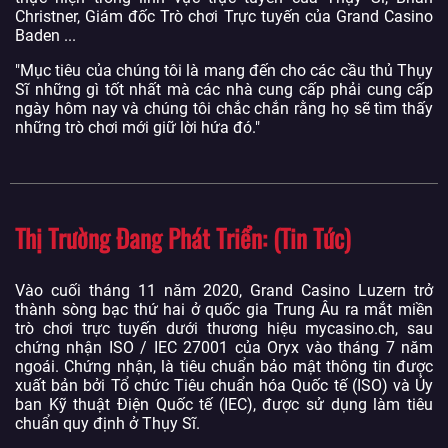
Christner, Giám đốc Trò chơi Trực tuyến của Grand Casino
Baden ...
"Mục tiêu của chúng tôi là mang đến cho các cầu thủ Thụy
Sĩ những gì tốt nhất mà các nhà cung cấp phải cung cấp
ngày hôm nay và chúng tôi chắc chắn rằng họ sẽ tìm thấy
những trò chơi mới giữ lời hứa đó."
Thị Trường Đang Phát Triển: (Tin Tức)
Vào cuối tháng 11 năm 2020, Grand Casino Luzern trở
thành sòng bạc thứ hai ở quốc gia Trung Âu ra mắt miền
trò chơi trực tuyến dưới thương hiệu mycasino.ch, sau
chứng nhận ISO / IEC 27001 của Oryx vào tháng 7 năm
ngoái. Chứng nhận, là tiêu chuẩn bảo mật thông tin được
xuất bản bởi Tổ chức Tiêu chuẩn hóa Quốc tế (ISO) và Ủy
ban Kỹ thuật Điện Quốc tế (IEC), được sử dụng làm tiêu
chuẩn quy định ở Thụy Sĩ.