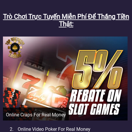
Trò Chơi Trực Tuyến Miễn Phí Để Thắng Tiền
Thật
Online Craps For Real Money
Online Video Poker For Real Money