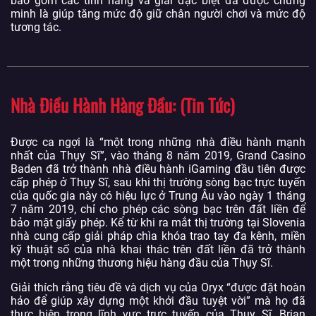
bao gồm các tính năng và giải đặc biệt đã được chứng
minh là giúp tăng mức độ giữ chân người chơi và mức độ
tương tác.
Nhà Điều Hành Hàng Đầu: (Tin Tức)
Được ca ngợi là “một trong những nhà điều hành mạnh
nhất của Thụy Sĩ”, vào tháng 8 năm 2019, Grand Casino
Baden đã trở thành nhà điều hành iGaming đầu tiên được
cấp phép ở Thụy Sĩ, sau khi thị trường sòng bạc trực tuyến
của quốc gia này có hiệu lực ở Trung Âu vào ngày 1 tháng
7 năm 2019, chỉ cho phép các sòng bạc trên đất liền để
bảo mật giấy phép. Kể từ khi ra mắt thị trường tại Slovenia
nhà cung cấp giải pháp chìa khóa trao tay đa kênh, miền
kỹ thuật số của nhà khai thác trên đất liền đã trở thành
một trong những thương hiệu hàng đầu của Thụy Sĩ.
Giải thích rằng tiêu đề và dịch vụ của Oryx “được đặt hoàn
hảo để giúp xây dựng một khởi đầu tuyệt vời” mà họ đã
thực hiện trong lĩnh vực trực tuyến của Thụy Sĩ, Brian