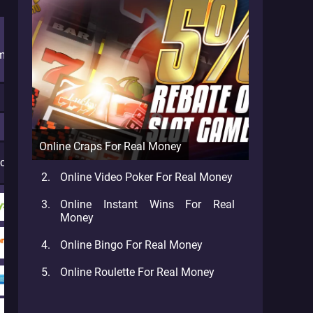
m
Đánh Giá Big Thunder Slots
Casino
Casino
8
8
Up to 500 FS
Up to €8
Online Craps For Real Money
ce;
Wide Choice, VIP, Top Bonus
Fast Pay
Online Video Poker For Real Money
Online Instant Wins For Real
Money
Online Bingo For Real Money
Online Roulette For Real Money