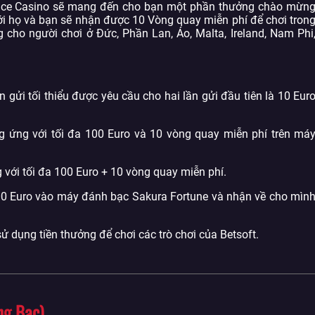
alace Casino sẽ mang đến cho bạn một phần thưởng chào mừn
i họ và bạn sẽ nhận được 10 Vòng quay miễn phí để chơi tron
 cho người chơi ở Đức, Phần Lan, Áo, Malta, Ireland, Nam Phi
n gửi tối thiểu được yêu cầu cho hai lần gửi đầu tiên là 10 Eur
ng ứng với tối đa 100 Euro và 10 vòng quay miễn phí trên má
g với tối đa 100 Euro + 10 vòng quay miễn phí.
 100 Euro vào máy đánh bạc Sakura Fortune và nhận về cho mìn
 dụng tiền thưởng để chơi các trò chơi của Betsoft.
ng Bạc)