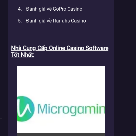
g
g
Đánh giá về GoPro Casino
,
Đánh giá về Harrahs Casino
o
Nhà Cung Cấp Online Casino Software
Tốt Nhất
y
h