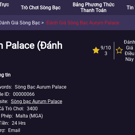
Trực
Bảng Phương Thức
Trò Chơi Sòng Bạc
Tin
Thanh Toán
Đánh Giá Sòng Bạc
Đánh Giá Sòng Bạc Aurum Palace
Đán
m Palace (Đánh
9/10
Giá
3
Điều
Này
g tin
words
Sòng Bạc Aurum Palace
le ID
00000066
ite
Sòng bạc Aurum Palace
Cả Trò Chơi
3400
 Phép
Malta (MGA)
Tiền
24 Hrs
rợ
Email