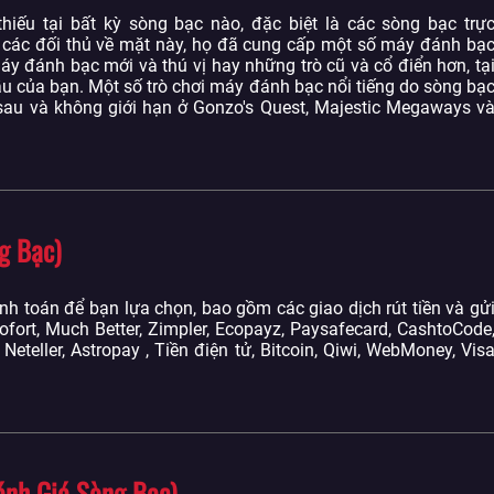
iếu tại bất kỳ sòng bạc nào, đặc biệt là các sòng bạc trự
 các đối thủ về mặt này, họ đã cung cấp một số máy đánh bạ
máy đánh bạc mới và thú vị hay những trò cũ và cổ điển hơn, tạ
 của bạn. Một số trò chơi máy đánh bạc nổi tiếng do sòng bạ
au và không giới hạn ở Gonzo's Quest, Majestic Megaways v
g Bạc)
 toán để bạn lựa chọn, bao gồm các giao dịch rút tiền và gử
Sofort, Much Better, Zimpler, Ecopayz, Paysafecard, CashtoCode
Neteller, Astropay , Tiền điện tử, Bitcoin, Qiwi, WebMoney, Vis
ánh Giá Sòng Bạc)