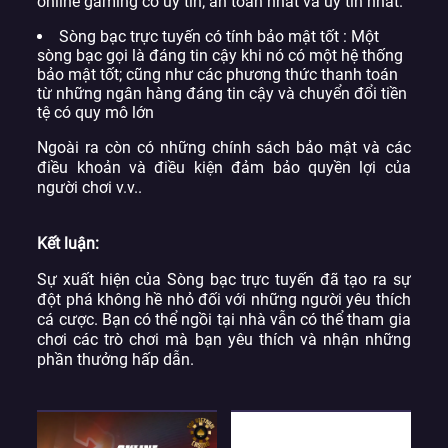
online gaming có uy tín; an toàn nhất và uy tín nhất.
Sòng bạc trực tuyến có tính bảo mật tốt : Một
sòng bạc gọi là đáng tin cậy khi nó có một hệ thống
bảo mật tốt; cũng như các phương thức thanh toán
từ những ngân hàng đáng tin cậy và chuyển đổi tiền
tệ có quy mô lớn
Ngoài ra còn có những chính sách bảo mật và các
điều khoản và điều kiện đảm bảo quyền lợi của
người chơi v.v..
Kết luận:
Sự xuất hiện của Sòng bạc trực tuyến đã tạo ra sự
đột phá không hề nhỏ đối với những người yêu thích
cá cược. Bạn có thể ngồi tại nhà vẫn có thể tham gia
chơi các trò chơi mà bạn yêu thích và nhận những
phần thưởng hấp dẫn.