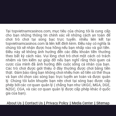
Tại topvietnamcasinos.com, mục tiêu của chúng tôi là cung cấp
cho bạn những thông tin chính xác về những cách an toàn để
chơi trò chơi tại sòng bạc trực tuyến. nhiều liên kết tại
topvietnamcasinos.com là liên kết đính kèm. Điều này có nghĩa là
chúng tôi sẽ nhận được hoa hồng nếu bạn nhấp vào và gửi tiền.
Điều này sẽ không ảnh hưởng đến các điều khoản tiền thưởng
theo bất kỳ cách nào. Vui lòng chơi trò chơi một cách có trách
nhiệm và tìm kiếm sự giúp đỡ nếu bạn nghĩ rằng thói quen cá
cược của mình đã ảnh hưởng đến cuộc sống cá nhân của bạn.
Các trò chơi được giới thiệu ở đây thường được chơi bằng tiền
thật. Đảm bảo rằng bạn không chơi nhiều hơn số tiền có thể thua
và bạn chỉ chọn các sòng bạc trực tuyến an toàn và được quản
lý. Chúng tôi luôn khuyên bạn nên chơi tại sòng bạc được cấp
phép bởi các cơ quan quản lý ( chẳng hạn như UKGC, MGA, DGE,
NZGC, CGA, và các cơ quan quản lý được cấp phép khác ở quốc
gia của bạn).
About Us
Contact Us
Privacy Policy
Media Center
Sitemap
© 2026 TOP VIETNAM CASINOS