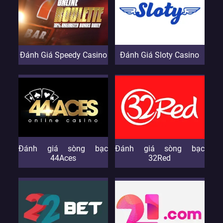
Đánh Giá Speedy Casino
Đánh Giá Sloty Casino
Đánh giá sòng bạc
Đánh giá sòng bạc
44Aces
32Red