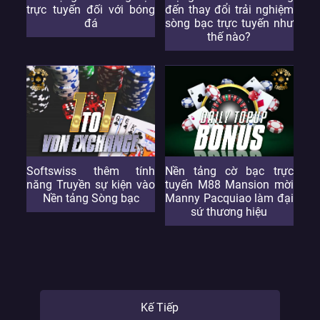
trực tuyến đối với bóng
đến thay đổi trải nghiệm
đá
sòng bạc trực tuyến như
thế nào?
Softswiss thêm tính
Nền tảng cờ bạc trực
năng Truyền sự kiện vào
tuyến M88 Mansion mời
Nền tảng Sòng bạc
Manny Pacquiao làm đại
sứ thương hiệu
Kế Tiếp