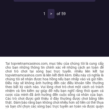
1
>
of 59
Tại topvietnamcasinos.com, mục tiêu của chúng tôi là cung cấp
cho bạn những thông tin chính xác về những cách an toàn để
chơi trò chơi tại sòng bạc trực tuyến. nhiều liên kết tại
topvietnamcasinos.com là liên kết đính kèm. Điều này có nghĩa là
chúng tôi sẽ nhận được hoa hồng nếu bạn nhấp vào và gửi tiền.
Điều này sẽ không ảnh hưởng đến các điều khoản tiền thưởng
theo bất kỳ cách nào. Vui lòng chơi trò chơi một cách có trách
nhiệm và tìm kiếm sự giúp đỡ nếu bạn nghĩ rằng thói quen cá
cược của mình đã ảnh hưởng đến cuộc sống cá nhân của bạn.
Các trò chơi được giới thiệu ở đây thường được chơi bằng tiền
thật. Đảm bảo rằng bạn không chơi nhiều hơn số tiền có thể thua
và bạn chỉ chọn các sòng bạc trực tuyến an toàn và được quản