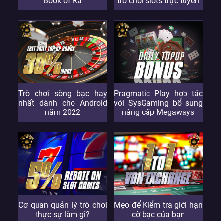
Book of Ra
trò chơi slots trực tuyến
Trò chơi sòng bạc hay
Pragmatic Play hợp tác
nhất dành cho Android
với SysGaming bổ sung
năm 2022
nâng cấp Megaways
Cơ quan quản lý trò chơi
Mẹo để Kiểm tra giới hạn
thực sự làm gì?
cờ bạc của bạn