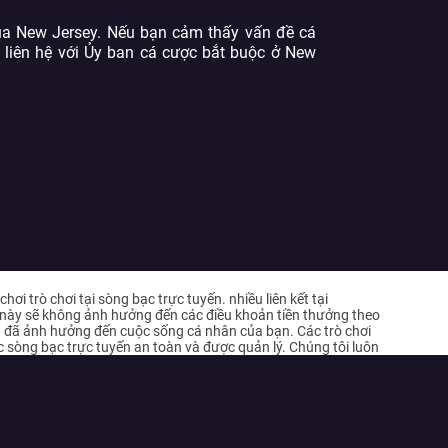
 của New Jersey. Nếu bạn cảm thấy vấn đề cá
 liên hệ với Ủy ban cá cược bắt buộc ở New
 trò chơi tại sòng bạc trực tuyến. nhiều liên kết tại
u này sẽ không ảnh hưởng đến các điều khoản tiền thưởng theo
nh đã ảnh hưởng đến cuộc sống cá nhân của bạn. Các trò chơi
c sòng bạc trực tuyến an toàn và được quản lý. Chúng tôi luôn
ơ quan quản lý được cấp phép khác ở quốc gia của bạn).