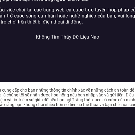
của việc chơi tại các trang web cá cược trực tuyến hợp pháp
n trở cuộc sống cá nhân hoặc nghề nghiệp của bạn, vui lòng
rò chơi trên thiết bị điện thoại di động.
Không Tìm Thấy Dữ Liệu Nào
 cung cấp cho bạn những thông tin chính xác về những cách an toàn để chơi
ĩa là chúng tôi sẽ nhận được hoa hồng nếu bạn nhấp vào và gửi tiền. Điề
nhiệm và tìm kiếm sự giúp đỡ nếu bạn nghĩ rằng thói quen cá cược của mì
ảo rằng bạn không chơi nhiều hơn số tiền có thể thua và bạn chỉ chọn cá
c cơ quan quản lý ( chẳng hạn như UKGC, MGA, DGE, NZGC, CGA, và các c
About Us
Contact Us
Privacy Policy
Media Center
Sitemap
© 2026 TOP VIETNAM CASINOS