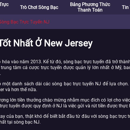
Trực
Bảng Phương Thức
Trò Chơi Sòng Bạc
Tin
Thanh Toán
Sòng Bạc Trực Tuyến NJ
Tốt Nhất Ở New Jersey
 hóa vào năm 2013. Kể từ đó, sòng bạc trực tuyến đã trở thàn
 trung tâm cá cược trực tuyến được quản lý lớn nhất ở Mỹ, b
.
ó một danh sách dài các sòng bạc trực tuyến NJ để lựa chọn.
ker và hơn thế nữa.
ượng lớn tiền thưởng chào mừng nhằm mục đích có lợi cho việc
rực tuyến được quy định ở NJ là việc gửi và rút tiền được thực
tay của bạn, thật khó để biết bắt đầu từ đâu với sòng bạc trực 
hất tại sòng bạc NJ.