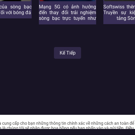
của sòng bạc
Mạng 5G có ảnh hưởng
Softswiss thê
đối với bóng đá
đến thay đổi trải nghiệm
Truyền sự ki
sòng bạc trực tuyến như
tảng Sò
thế nào?
Kế Tiếp
 cung cấp cho bạn những thông tin chính xác về những cách an toàn để chơi
ĩa là chúng tôi sẽ nhận được hoa hồng nếu bạn nhấp vào và gửi tiền. Điề
nhiệm và tìm kiếm sự giúp đỡ nếu bạn nghĩ rằng thói quen cá cược của mì