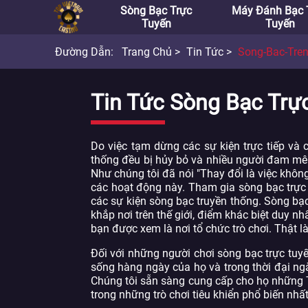
Sòng Bạc Trực
Máy Đánh Bạc 
Tuyến
Tuyến
Đường Dẫn:
Trang Chủ
Tin Tức
Song-Bac-Tren-May-Tinh
Tin Tức Sòng Bạc Trự
Do việc tạm dừng các sự kiện trực tiếp và c
thống đều bị hủy bỏ và nhiều người đam mê s
Như chúng tôi đã nói "Thay đổi là việc khôn
các hoạt động này. Tham gia sòng bạc trực
các sự kiện sòng bạc truyền thống. Sòng bạ
khắp nơi trên thế giới, điểm khác biệt duy n
bạn được xem là nơi tổ chức trò chơi. Thật l
Đối với những người chơi sòng bạc trực tuyế
sống hàng ngày của họ và trong thời đại ngà
Chúng tôi sẵn sàng cung cấp cho họ những Ti
trong những trò chơi tiêu khiển phổ biến nhất 