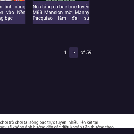
m tính năng
Nền tảng cờ bạc trực tuyến
ện vào Nền
M88 Mansion mời Manny
ng bạc
Pacquiao làm đại sứ
thương hiệu
1
>
of 59
 trò chơi tại sòng bạc trực tuyến. nhiều liên kết tại
u này sẽ không ảnh hưởng đến các điều khoản tiền thưởng theo
nh đã ảnh hưởng đến cuộc sống cá nhân của bạn. Các trò chơi