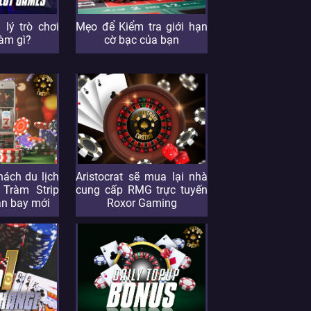
lý trò chơi
Mẹo để Kiểm tra giới hạn
làm gì?
cờ bạc của bạn
ách du lịch
Aristocrat sẽ mua lại nhà
 Tràm Strip
cung cấp RMG trực tuyến
ân bay mới
Roxor Gaming