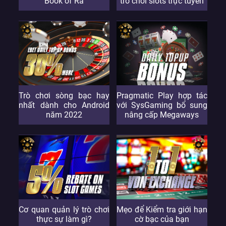
Book of Ra
trò chơi slots trực tuyến
Trò chơi sòng bạc hay
Pragmatic Play hợp tác
nhất dành cho Android
với SysGaming bổ sung
năm 2022
nâng cấp Megaways
Cơ quan quản lý trò chơi
Mẹo để Kiểm tra giới hạn
thực sự làm gì?
cờ bạc của bạn