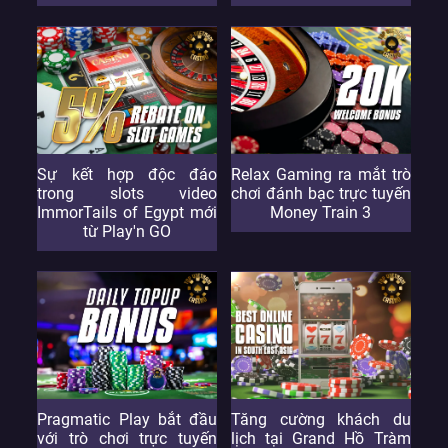
Sự kết hợp độc đáo
Relax Gaming ra mắt trò
trong slots video
chơi đánh bạc trực tuyến
ImmorTails of Egypt mới
Money Train 3
từ Play'n GO
Pragmatic Play bắt đầu
Tăng cường khách du
với trò chơi trực tuyến
lịch tại Grand Hồ Tràm