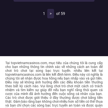
1
>
of 59
Tại topvietnamcasinos.com, mục tiêu của chúng tôi là cung cấp
cho bạn những thông tin chính xác về những cách an toàn để
chơi trò chơi tại sòng bạc trực tuyến. nhiều liên kết tại
topvietnamcasinos.com là liên kết đính kèm. Điều này có nghĩa là
chúng tôi sẽ nhận được hoa hồng nếu bạn nhấp vào và gửi tiền.
Điều này sẽ không ảnh hưởng đến các điều khoản tiền thưởng
theo bất kỳ cách nào. Vui lòng chơi trò chơi một cách có trách
nhiệm và tìm kiếm sự giúp đỡ nếu bạn nghĩ rằng thói quen cá
cược của mình đã ảnh hưởng đến cuộc sống cá nhân của bạn.
Các trò chơi được giới thiệu ở đây thường được chơi bằng tiền
thật. Đảm bảo rằng bạn không chơi nhiều hơn số tiền có thể thua
và bạn chỉ chọn các sòng bạc trực tuyến an toàn và được quản