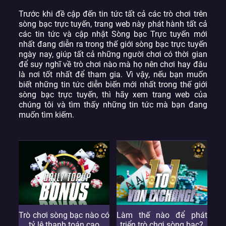
Trước khi đề cập đến tin tức tất cả các trò chơi trên
sòng bạc trực tuyến, trang web này phát hành tất cả
các tin tức và cập nhật Sòng bạc Trực tuyến mới
nhất đang diễn ra trong thế giới sòng bạc trực tuyến
ngày nay, giúp tất cả những người chơi có thời gian
để suy nghĩ về trò chơi nào mà họ nên chơi hay đâu
là nơi tốt nhất để tham gia. Vì vậy, nếu bạn muốn
biết những tin tức diễn biến mới nhất trong thế giới
sòng bạc trực tuyến, thì hãy xem trang web của
chúng tôi và tìm thấy những tin tức mà bạn đang
muốn tìm kiếm.
Trò chơi sòng bạc nào có
Làm thế nào để phát
tỷ lệ thanh toán cao
triển trò chơi sòng bạc?